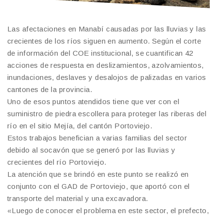
Las afectaciones en Manabí causadas por las lluvias y las
crecientes de los ríos siguen en aumento. Según el corte
de información del COE institucional, se cuantifican 42
acciones de respuesta en deslizamientos, azolvamientos,
inundaciones, deslaves y desalojos de palizadas en varios
cantones de la provincia.
Uno de esos puntos atendidos tiene que ver con el
suministro de piedra escollera para proteger las riberas del
río en el sitio Mejía, del cantón Portoviejo.
Estos trabajos benefician a varias familias del sector
debido al socavón que se generó por las lluvias y
crecientes del río Portoviejo.
La atención que se brindó en este punto se realizó en
conjunto con el GAD de Portoviejo, que aportó con el
transporte del material y una excavadora.
«Luego de conocer el problema en este sector, el prefecto,