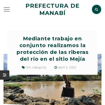
PREFECTURA DE
MANABÍ
Mediante trabajo en
conjunto realizamos la
protección de las riberas
del río en el sitio Mejía
Sin categoría
abril 4, 2022