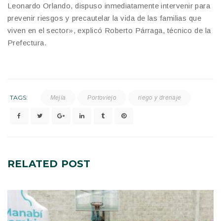
Leonardo Orlando, dispuso inmediatamente intervenir para
prevenir riesgos y precautelar la vida de las familias que
viven en el sector», explicó Roberto Párraga, técnico de la
Prefectura.
TAGS:
Mejía
Portoviejo
riego y drenaje
RELATED
POST