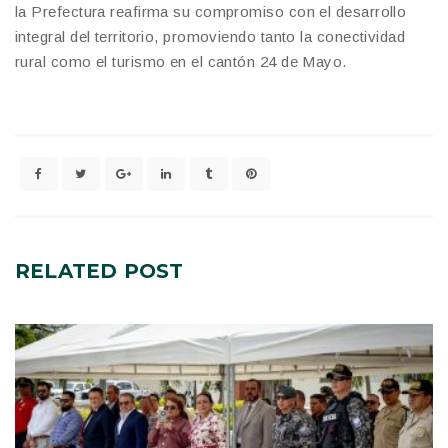
la Prefectura reafirma su compromiso con el desarrollo
integral del territorio, promoviendo tanto la conectividad
rural como el turismo en el cantón 24 de Mayo.
RELATED
POST