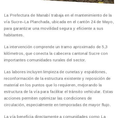
La Prefectura de Manabí trabaja en el mantenimiento de la
vía Sucre–La Planchada, ubicada en el cantón 24 de Mayo,
para garantizar una movilidad segura y eficiente a sus
habitantes.
La intervención comprende un tramo aproximado de 5,3
kilómetros, que conecta la cabecera cantonal Sucre con
importantes comunidades rurales del sector.
Las labores incluyen limpieza de cunetas y espaldones,
reconformación de la estructura existente y reposición de
material en los puntos que lo requieren, mejorando la
estructura de la vía para facilitar el tránsito vehicular. Estas
acciones permiten optimizar las condiciones de
circulación, especialmente en temporadas de mayor flujo.
La vía beneficia directamente a comunidades como La