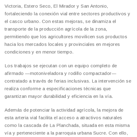
Victoria, Estero Seco, El Mirador y San Antonio,
fortaleciendo la conexión vial entre sectores productivos y
el casco urbano. Con estas mejoras, se dinamiza el
transporte de la producción agrícola de la zona,
permitiendo que los agricultores movilicen sus productos
hacia los mercados locales y provinciales en mejores
condiciones y en menor tiempo.
Los trabajos se ejecutan con un equipo completo de
afirmado —motoniveladora y rodillo compactador—
contratado a través de ferias inclusivas. La intervención se
realiza conforme a especificaciones técnicas que
garantizan mayor durabilidad y eficiencia en la vía.
Además de potenciar la actividad agrícola, la mejora de
esta arteria vial facilita el acceso a atractivos naturales
como la cascada de La Planchada, situada en esta misma
vía y perteneciente a la parroquia urbana Sucre. Con ello,