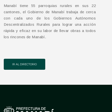
Manabí tiene 55 parroquias rurales en sus 22
cantones, el Gobierno de Manabí trabaja de cerca
con cada uno de los Gobiernos Autónomos
Descentralizados Rurales para lograr una accíón
rápida y eficaz en su labor de llevar obras a todos
los rincones de Manabí.
IR AL DIRECTORIO