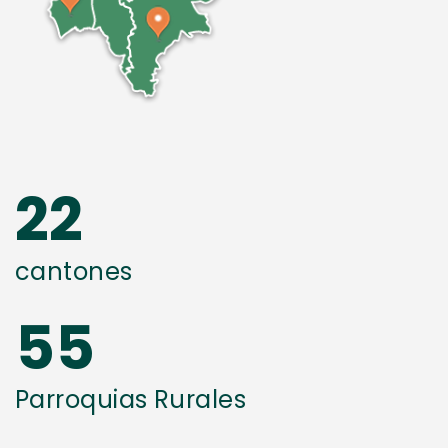
22
cantones
55
Parroquias Rurales