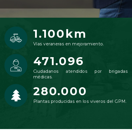
1.100km
Vías veraneras en mejoramiento.
471.096
Ciudadanos atendidos por brigadas
médicas.
280.000
Plantas producidas en los viveros del GPM.