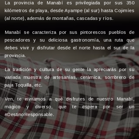
La provincia de Manabí es privilegiada por sus 350
kilómetros de playa, desde Ayampe (al sur) hasta Cojimíes
(al norte), además de montañas, cascadas y ríos.
Manabí se caracteriza por sus pintorescos pueblos de
pescadores y su deliciosa gastronomía, una ruta que
debes vivir y disfrutar desde el norte hasta el sur de la
provincia.
La tradición y cultura de su gente la apreciarás por su
variada muestra de artesanías, cerámica, sombrero de
paja Toquilla, etc.
Ven, te invitamos a qué disfrutes de nuestro Manabí,
mágico y diverso, que te espera por ser un
#DestinoResponsable.