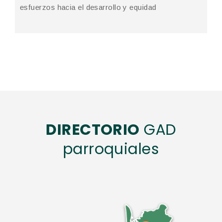
esfuerzos hacia el desarrollo y equidad
DIRECTORIO
GAD
parroquiales