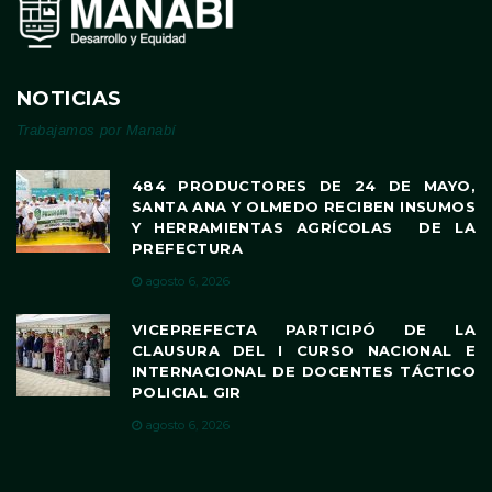
NOTICIAS
Trabajamos por Manabí
484 PRODUCTORES DE 24 DE MAYO,
SANTA ANA Y OLMEDO RECIBEN INSUMOS
Y HERRAMIENTAS AGRÍCOLAS DE LA
PREFECTURA
agosto 6, 2026
VICEPREFECTA PARTICIPÓ DE LA
CLAUSURA DEL I CURSO NACIONAL E
INTERNACIONAL DE DOCENTES TÁCTICO
POLICIAL GIR
agosto 6, 2026