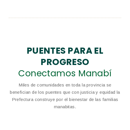
PUENTES PARA EL
PROGRESO
Conectamos Manabí
Miles de comunidades en toda la provincia se
benefician de los puentes que con justicia y equidad la
Prefectura construye por el bienestar de las familias
manabitas.