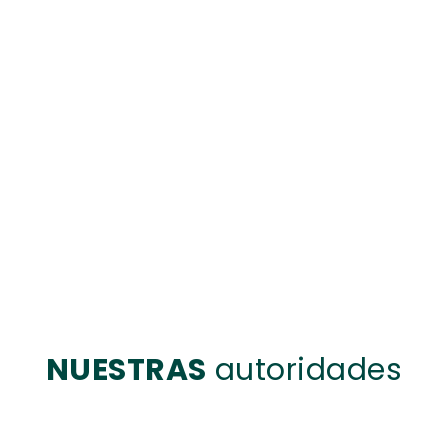
NUESTRAS
autoridades