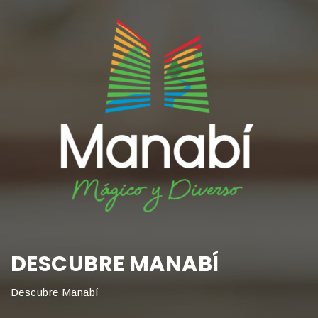
DESCUBRE MANABÍ
Descubre Manabí