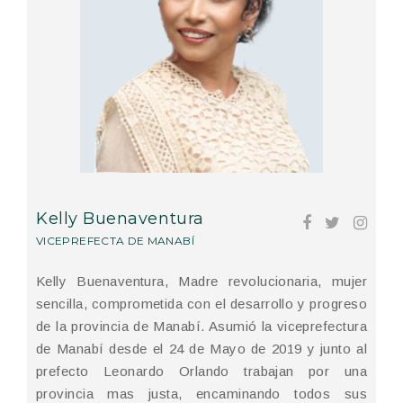
Kelly Buenaventura
VICEPREFECTA DE MANABÍ
Kelly Buenaventura, Madre revolucionaria, mujer
sencilla, comprometida con el desarrollo y progreso
de la provincia de Manabí. Asumió la viceprefectura
de Manabí desde el 24 de Mayo de 2019 y junto al
prefecto Leonardo Orlando trabajan por una
provincia mas justa, encaminando todos sus