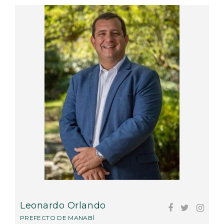
Leonardo Orlando
PREFECTO DE MANABÍ