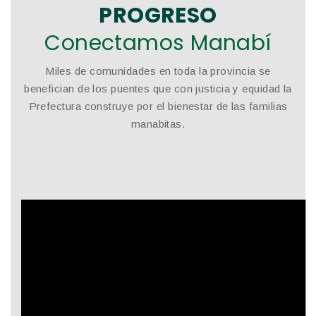
PROGRESO
Conectamos Manabí
Miles de comunidades en toda la provincia se
benefician de los puentes que con justicia y equidad la
Prefectura construye por el bienestar de las familias
manabitas.