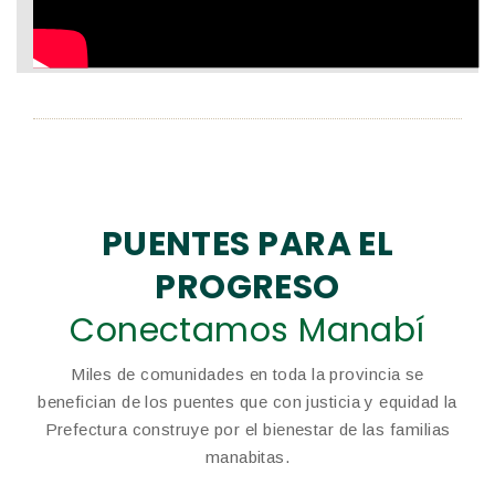
PUENTES PARA EL
PROGRESO
Conectamos Manabí
Miles de comunidades en toda la provincia se
benefician de los puentes que con justicia y equidad la
Prefectura construye por el bienestar de las familias
manabitas.