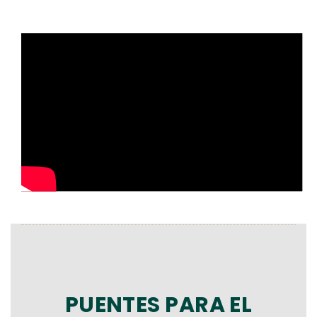
PUENTES PARA EL