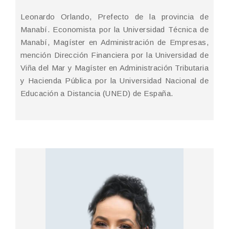
Leonardo Orlando, Prefecto de la provincia de
Manabí. Economista por la Universidad Técnica de
Manabí, Magíster en Administración de Empresas,
mención Dirección Financiera por la Universidad de
Viña del Mar y Magíster en Administración Tributaria
y Hacienda Pública por la Universidad Nacional de
Educación a Distancia (UNED) de España.