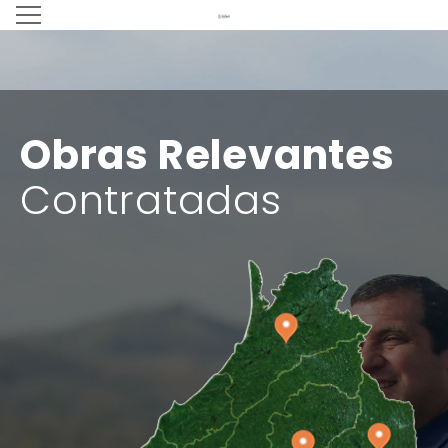
Obras Relevantes
Contratadas