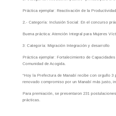
Práctica ejemplar: Reactivación de la Productivida
2.- Categoría: Inclusión Social: En el concurso pr
Buena práctica: Atención Integral para Mujeres Víc
3: Categoría: Migración Integración y desarrollo
Práctica ejemplar: Fortalecimiento de Capacidade
Comunidad de Acogida.
“Hoy la Prefectura de Manabí recibe con orgullo 3 
renovado compromiso por un Manabí más justo, in
Para premiación, se presentaron 231 postulaciones
prácticas.