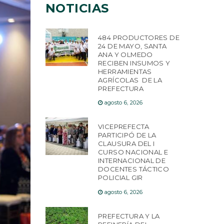
NOTICIAS
484 PRODUCTORES DE
24 DE MAYO, SANTA
ANA Y OLMEDO
RECIBEN INSUMOS Y
HERRAMIENTAS
AGRÍCOLAS DE LA
PREFECTURA
agosto 6, 2026
VICEPREFECTA
PARTICIPÓ DE LA
CLAUSURA DEL I
CURSO NACIONAL E
INTERNACIONAL DE
DOCENTES TÁCTICO
POLICIAL GIR
agosto 6, 2026
PREFECTURA Y LA