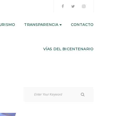
URISMO
TRANSPARENCIA
CONTACTO
VÍAS DEL BICENTENARIO