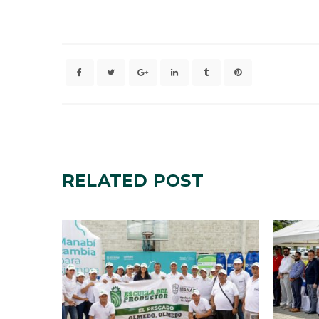
RELATED
POST