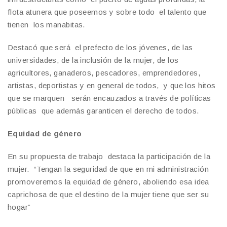
flota atunera que poseemos y sobre todo el talento que
tienen los manabitas.
Destacó que será el prefecto de los jóvenes, de las
universidades, de la inclusión de la mujer, de los
agricultores, ganaderos, pescadores, emprendedores,
artistas, deportistas y en general de todos, y que los hitos
que se marquen serán encauzados a través de políticas
públicas que además garanticen el derecho de todos.
Equidad de género
En su propuesta de trabajo destaca la participación de la
mujer. “Tengan la seguridad de que en mi administración
promoveremos la equidad de género, aboliendo esa idea
caprichosa de que el destino de la mujer tiene que ser su
hogar”