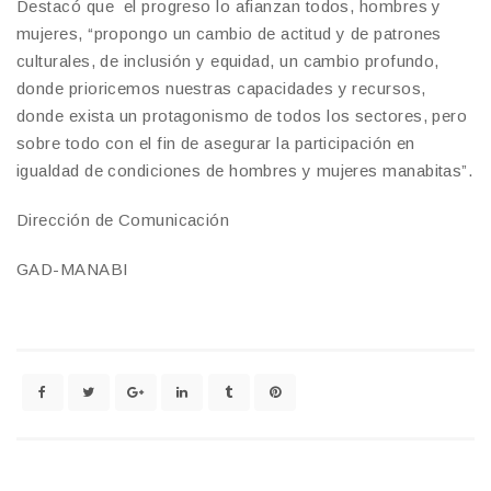
Destacó que el progreso lo afianzan todos, hombres y
mujeres, “propongo un cambio de actitud y de patrones
culturales, de inclusión y equidad, un cambio profundo,
donde prioricemos nuestras capacidades y recursos,
donde exista un protagonismo de todos los sectores, pero
sobre todo con el fin de asegurar la participación en
igualdad de condiciones de hombres y mujeres manabitas”.
Dirección de Comunicación
GAD-MANABI