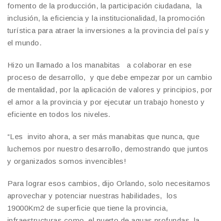
fomento de la producción, la participación ciudadana, la
inclusión, la eficiencia y la institucionalidad, la promoción
turística para atraer la inversiones a la provincia del país y
el mundo.
Hizo un llamado a los manabitas a colaborar en ese
proceso de desarrollo, y que debe empezar por un cambio
de mentalidad, por la aplicación de valores y principios, por
el amor a la provincia y por ejecutar un trabajo honesto y
eficiente en todos los niveles.
“Les invito ahora, a ser más manabitas que nunca, que
luchemos por nuestro desarrollo, demostrando que juntos
y organizados somos invencibles!
Para lograr esos cambios, dijo Orlando, solo necesitamos
aprovechar y potenciar nuestras habilidades, los
19000Km2 de superficie que tiene la provincia,
infraestructuras como el puerto de aguas profundas, la