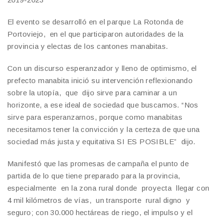
El evento se desarrolló en el parque La Rotonda de
Portoviejo, en el que participaron autoridades de la
provincia y electas de los cantones manabitas.
Con un discurso esperanzador y lleno de optimismo, el
prefecto manabita inició su intervención reflexionando
sobre la utopía, que dijo sirve para caminar a un
horizonte, a ese ideal de sociedad que buscamos. “Nos
sirve para esperanzarnos, porque como manabitas
necesitamos tener la convicción y la certeza de que una
sociedad más justa y equitativa SI ES POSIBLE” dijo.
Manifestó que las promesas de campaña el punto de
partida de lo que tiene preparado para la provincia,
especialmente en la zona rural donde proyecta llegar con
4 mil kilómetros de vías, un transporte rural digno y
seguro; con 30.000 hectáreas de riego, el impulso y el