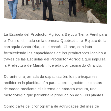
La Escuela del Productor Agrícola Bejuco Tierra Fértil para
el Futuro, ubicada en la comuna Quebrada del Bejuco de la
parroquia Santa Rita, en el cantón Chone, continúa
fortaleciendo las capacidades de los productores locales a
través de las Escuelas del Productor Agrícola que impulsa
la Prefectura de Manabí, liderada por Leonardo Orlando.
Durante una jornada de capacitación, los participantes
recibieron la planificación para la propagación de plantas
de cacao mediante el sistema de cámara oscura, una
metodología que permitirá la producción de 5.000 plantas.
Como parte del cronograma de actividades del mes de