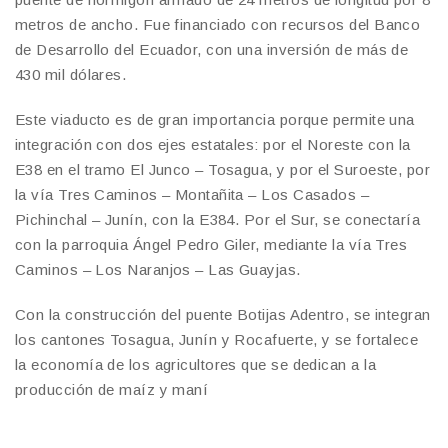
metros de ancho. Fue financiado con recursos del Banco
de Desarrollo del Ecuador, con una inversión de más de
430 mil dólares.
Este viaducto es de gran importancia porque permite una
integración con dos ejes estatales: por el Noreste con la
E38 en el tramo El Junco – Tosagua, y por el Suroeste, por
la vía Tres Caminos – Montañita – Los Casados –
Pichinchal – Junín, con la E384. Por el Sur, se conectaría
con la parroquia Ángel Pedro Giler, mediante la vía Tres
Caminos – Los Naranjos – Las Guayjas.
Con la construcción del puente Botijas Adentro, se integran
los cantones Tosagua, Junín y Rocafuerte, y se fortalece
la economía de los agricultores que se dedican a la
producción de maíz y maní