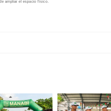
de ampliar el espacio físico.