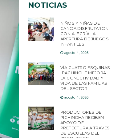
NOTICIAS
NIÑOS Y NIÑAS DE
CANOA DISFRUTARON
CON ALEGRÍA LA
APERTURA DE JUEGOS
INFANTILES
agosto 4, 2026
VÍA CUATRO ESQUINAS
-PACHINCHE MEJORA
LA CONECTIVIDAD Y
VIDA DE LAS FAMILIAS
DEL SECTOR
agosto 4, 2026
PRODUCTORES DE
PICHINCHA RECIBEN
APOYO DE
PREFECTURA A TRAVÉS
DE ESCUELAS DEL