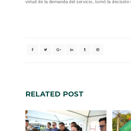
virtud de la demanda del servicio, tomó la decisión 
RELATED
POST