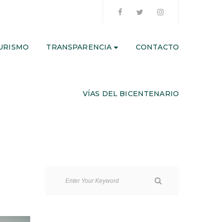
URISMO
TRANSPARENCIA
CONTACTO
VÍAS DEL BICENTENARIO