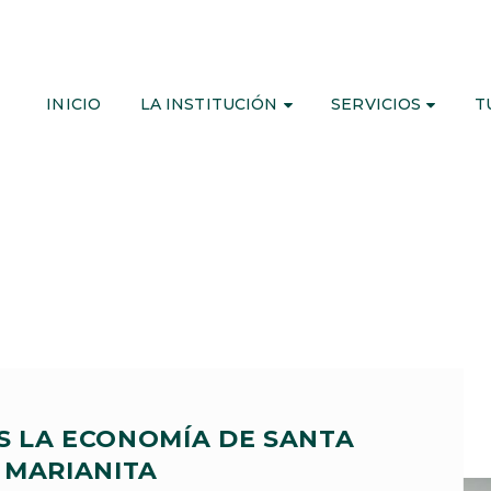
INICIO
LA INSTITUCIÓN
SERVICIOS
T
S LA ECONOMÍA DE SANTA
MARIANITA