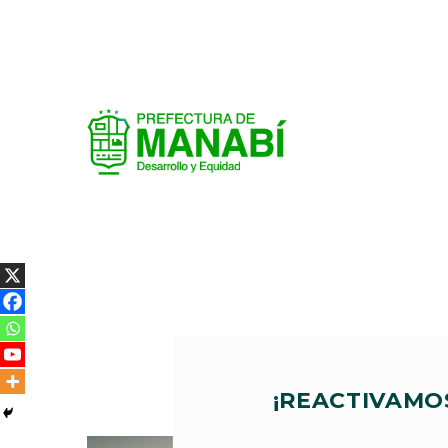
¡REACTIVAMO