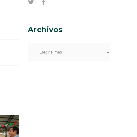
Archivos