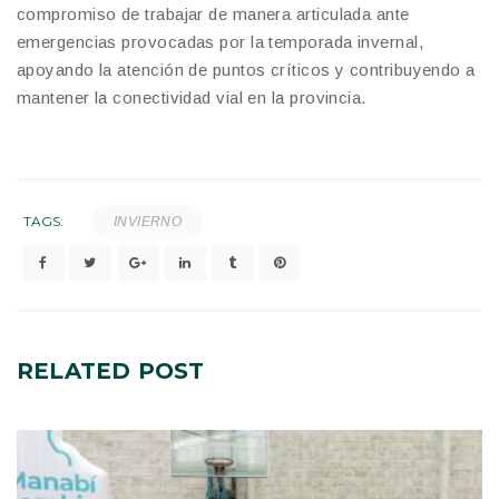
compromiso de trabajar de manera articulada ante
emergencias provocadas por la temporada invernal,
apoyando la atención de puntos críticos y contribuyendo a
mantener la conectividad vial en la provincia.
TAGS:
INVIERNO
RELATED
POST