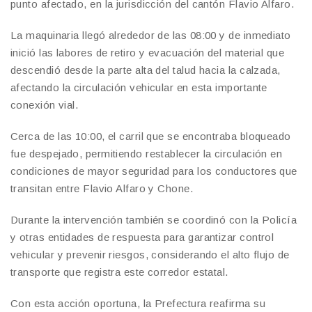
punto afectado, en la jurisdicción del cantón Flavio Alfaro.
La maquinaria llegó alrededor de las 08:00 y de inmediato
inició las labores de retiro y evacuación del material que
descendió desde la parte alta del talud hacia la calzada,
afectando la circulación vehicular en esta importante
conexión vial.
Cerca de las 10:00, el carril que se encontraba bloqueado
fue despejado, permitiendo restablecer la circulación en
condiciones de mayor seguridad para los conductores que
transitan entre Flavio Alfaro y Chone.
Durante la intervención también se coordinó con la Policía
y otras entidades de respuesta para garantizar control
vehicular y prevenir riesgos, considerando el alto flujo de
transporte que registra este corredor estatal.
Con esta acción oportuna, la Prefectura reafirma su