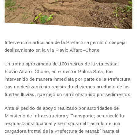
Intervención articulada de la Prefectura permitió despejar
deslizamiento en la vía Flavio Alfaro–Chone
Un tramo aproximado de 100 metros de la vía estatal
Flavio Alfaro–Chone, en el sector Palma Sola, fue
intervenido de manera inmediata por parte de la Prefectura,
tras un deslizamiento registrado el viernes producto de las
fuertes lluvias, que dejó un carril obstruido por sedimentos.
Ante el pedido de apoyo realizado por autoridades del
Ministerio de Infraestructura y Transporte, se articuló la
respuesta institucional y se dispuso el traslado de una
cargadora frontal de la Prefectura de Manabí hasta el