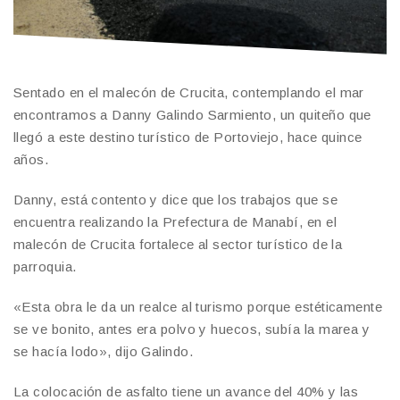
Sentado en el malecón de Crucita, contemplando el mar
encontramos a Danny Galindo Sarmiento, un quiteño que
llegó a este destino turístico de Portoviejo, hace quince
años.
Danny, está contento y dice que los trabajos que se
encuentra realizando la Prefectura de Manabí, en el
malecón de Crucita fortalece al sector turístico de la
parroquia.
«Esta obra le da un realce al turismo porque estéticamente
se ve bonito, antes era polvo y huecos, subía la marea y
se hacía lodo», dijo Galindo.
La colocación de asfalto tiene un avance del 40% y las