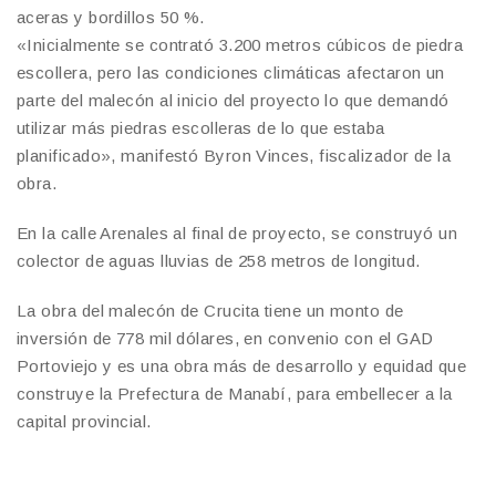
aceras y bordillos 50 %.
«Inicialmente se contrató 3.200 metros cúbicos de piedra
escollera, pero las condiciones climáticas afectaron un
parte del malecón al inicio del proyecto lo que demandó
utilizar más piedras escolleras de lo que estaba
planificado», manifestó Byron Vinces, fiscalizador de la
obra.
En la calle Arenales al final de proyecto, se construyó un
colector de aguas lluvias de 258 metros de longitud.
La obra del malecón de Crucita tiene un monto de
inversión de 778 mil dólares, en convenio con el GAD
Portoviejo y es una obra más de desarrollo y equidad que
construye la Prefectura de Manabí, para embellecer a la
capital provincial.