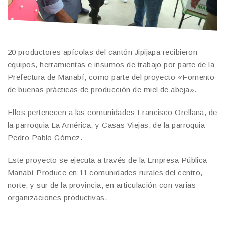
20 productores apícolas del cantón Jipijapa recibieron
equipos, herramientas e insumos de trabajo por parte de la
Prefectura de Manabí, como parte del proyecto «Fomento
de buenas prácticas de producción de miel de abeja».
Ellos pertenecen a las comunidades Francisco Orellana, de
la parroquia La América; y Casas Viejas, de la parroquia
Pedro Pablo Gómez.
Este proyecto se ejecuta a través de la Empresa Pública
Manabí Produce en 11 comunidades rurales del centro,
norte, y sur de la provincia, en articulación con varias
organizaciones productivas.