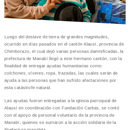
Luego del deslave de tierra de grandes magnitudes,
ocurrido en días pasados en el cantón Alausí, provincia de
Chimborazo, el cual dejó varias personas damnificadas, la
prefectura de Manabí llegó a este hermano cantón, con la
finalidad de entregar ayudas humanitarias como:
colchones, víveres, ropa, frazadas, las cuales serán de
ayuda a las personas que han sufrido afectaciones por
esta catástrofe natural.
Las ayudas fueron entregadas a la iglesia parroquial de
Alausí en coordinación con Fundación Caritas, se contó
con el apoyo de personal voluntario de la provincia de
Manabí, quienes se sumaron a la acción solidaria de la
Prefectura manabita.