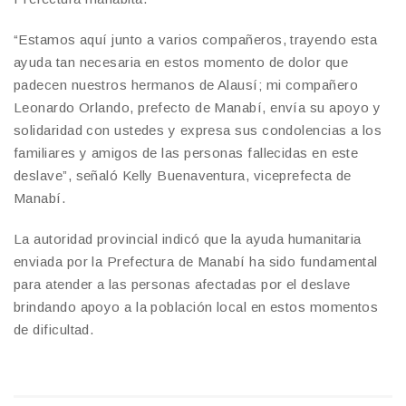
“Estamos aquí junto a varios compañeros, trayendo esta
ayuda tan necesaria en estos momento de dolor que
padecen nuestros hermanos de Alausí; mi compañero
Leonardo Orlando, prefecto de Manabí, envía su apoyo y
solidaridad con ustedes y expresa sus condolencias a los
familiares y amigos de las personas fallecidas en este
deslave”, señaló Kelly Buenaventura, viceprefecta de
Manabí.
La autoridad provincial indicó que la ayuda humanitaria
enviada por la Prefectura de Manabí ha sido fundamental
para atender a las personas afectadas por el deslave
brindando apoyo a la población local en estos momentos
de dificultad.