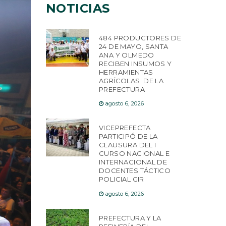
NOTICIAS
484 PRODUCTORES DE
24 DE MAYO, SANTA
ANA Y OLMEDO
RECIBEN INSUMOS Y
HERRAMIENTAS
AGRÍCOLAS DE LA
PREFECTURA
agosto 6, 2026
VICEPREFECTA
PARTICIPÓ DE LA
CLAUSURA DEL I
CURSO NACIONAL E
INTERNACIONAL DE
DOCENTES TÁCTICO
POLICIAL GIR
agosto 6, 2026
PREFECTURA Y LA