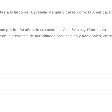
tes a lo largo de la avenida Manabí y calles como la América, C
emne por los 54 años de creación del Club Social y Recreativo L
 con la presencia de autoridades provinciales y nacionales, entre 