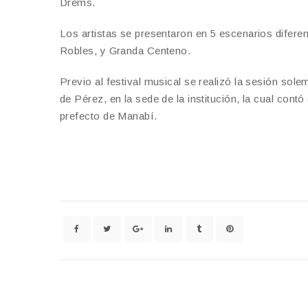
Drems.
Los artistas se presentaron en 5 escenarios diferen
Robles, y Granda Centeno.
Previo al festival musical se realizó la sesión sol
de Pérez, en la sede de la institución, la cual contó
prefecto de Manabí.