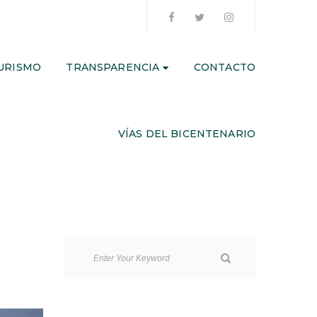
URISMO
TRANSPARENCIA
CONTACTO
VÍAS DEL BICENTENARIO