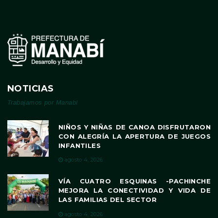
NOTICIAS
Trabajamos por Manabí
NIÑOS Y NIÑAS DE CANOA DISFRUTARON
CON ALEGRÍA LA APERTURA DE JUEGOS
INFANTILES
agosto 4, 2026
VÍA CUATRO ESQUINAS -PACHINCHE
MEJORA LA CONECTIVIDAD Y VIDA DE
LAS FAMILIAS DEL SECTOR
agosto 4, 2026