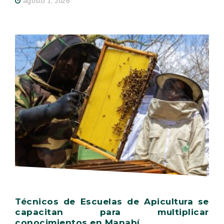
agosto 1, 2026
Técnicos de Escuelas de Apicultura se
capacitan para multiplicar
conocimientos en Manabí