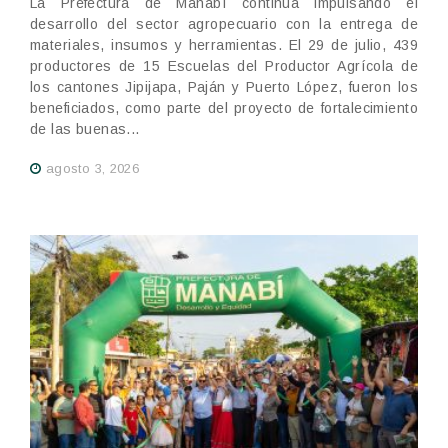
La Prefectura de Manabí continúa impulsando el
desarrollo del sector agropecuario con la entrega de
materiales, insumos y herramientas. El 29 de julio, 439
productores de 15 Escuelas del Productor Agrícola de
los cantones Jipijapa, Paján y Puerto López, fueron los
beneficiados, como parte del proyecto de fortalecimiento
de las buenas...
agosto 3, 2026