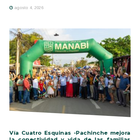
agosto 4, 2026
Vía Cuatro Esquinas -Pachinche mejora
la conectividad y vida de las familias