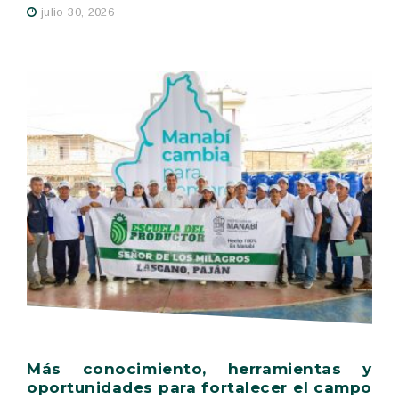
julio 30, 2026
Más conocimiento, herramientas y
oportunidades para fortalecer el campo