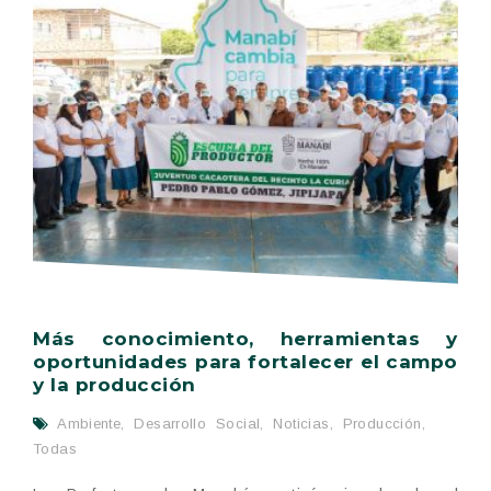
Más conocimiento, herramientas y
oportunidades para fortalecer el campo
y la producción
Ambiente
,
Desarrollo Social
,
Noticias
,
Producción
,
Todas