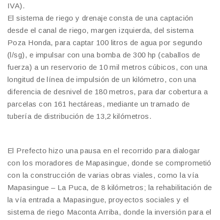
IVA).
El sistema de riego y drenaje consta de una captación
desde el canal de riego, margen izquierda, del sistema
Poza Honda, para captar 100 litros de agua por segundo
(l/sg), e impulsar con una bomba de 300 hp (caballos de
fuerza) a un reservorio de 10 mil metros cúbicos, con una
longitud de línea de impulsión de un kilómetro, con una
diferencia de desnivel de 180 metros, para dar cobertura a
parcelas con 161 hectáreas, mediante un tramado de
tubería de distribución de 13,2 kilómetros.
El Prefecto hizo una pausa en el recorrido para dialogar
con los moradores de Mapasingue, donde se comprometió
con la construcción de varias obras viales, como la vía
Mapasingue – La Puca, de 8 kilómetros; la rehabilitación de
la vía entrada a Mapasingue, proyectos sociales y el
sistema de riego Maconta Arriba, donde la inversión para el