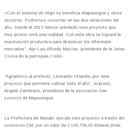
«Con el sistema de riego se beneficia Mapasingue y otros
sectores. Podremos cosechar en las dos estaciones del
año. Desde el 2013 hemos anhelado este proyecto que
muy pronto será una realidad. Con esta obra se logrará la
reactivación productiva para abastecer los diferentes
mercados”, dijo Luis Alfredo Macías, presidente de la Junta
Cívica de la parroquia Colón.
“Agradezco al prefecto, Leonardo Orlando, por este
proyecto que permitirá cultivar todo el año”, expresó,
Angela Zambrano, presidenta de la asociación San
Lorenzo de Mapasingue.
La Prefectura de Manabí ejecuta este proyecto a través del
consorcio CM, por un valor de 1’130.758,02 dólares (más