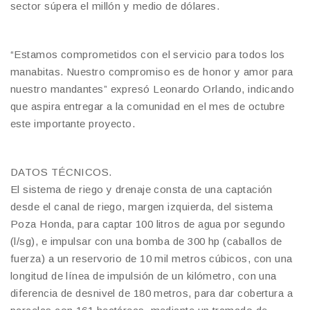
sector súpera el millón y medio de dólares.
“Estamos comprometidos con el servicio para todos los
manabitas. Nuestro compromiso es de honor y amor para
nuestro mandantes” expresó Leonardo Orlando, indicando
que aspira entregar a la comunidad en el mes de octubre
este importante proyecto.
DATOS TÉCNICOS.
El sistema de riego y drenaje consta de una captación
desde el canal de riego, margen izquierda, del sistema
Poza Honda, para captar 100 litros de agua por segundo
(l/sg), e impulsar con una bomba de 300 hp (caballos de
fuerza) a un reservorio de 10 mil metros cúbicos, con una
longitud de línea de impulsión de un kilómetro, con una
diferencia de desnivel de 180 metros, para dar cobertura a