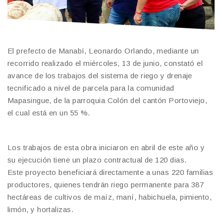
El prefecto de Manabí, Leonardo Orlando, mediante un
recorrido realizado el miércoles, 13 de junio, constató el
avance de los trabajos del sistema de riego y drenaje
tecnificado a nivel de parcela para la comunidad
Mapasingue, de la parroquia Colón del cantón Portoviejo,
el cual está en un 55 %.
Los trabajos de esta obra iniciaron en abril de este año y
su ejecución tiene un plazo contractual de 120 dias.
Este proyecto beneficiará directamente a unas 220 familias
productores, quienes tendrán riego permanente para 387
hectáreas de cultivos de maíz, maní, habichuela, pimiento,
limón, y hortalizas.