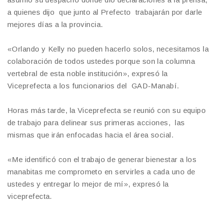
a quienes dijo que junto al Prefecto trabajarán por darle
mejores días a la provincia.
«Orlando y Kelly no pueden hacerlo solos, necesitamos la
colaboración de todos ustedes porque son la columna
vertebral de esta noble institución», expresó la
Viceprefecta a los funcionarios del GAD-Manabí.
Horas más tarde, la Viceprefecta se reunió con su equipo
de trabajo para delinear sus primeras acciones, las
mismas que irán enfocadas hacia el área social.
«Me identificó con el trabajo de generar bienestar a los
manabitas me comprometo en servirles a cada uno de
ustedes y entregar lo mejor de mí», expresó la
viceprefecta.