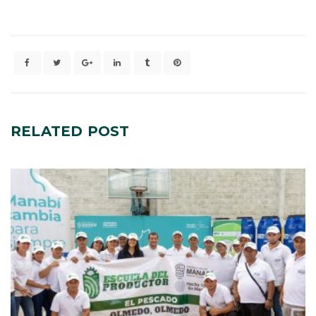
RELATED
POST