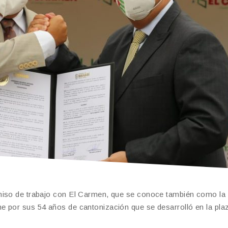
omiso de trabajo con El Carmen, que se conoce también como la
e por sus 54 años de cantonización que se desarrolló en la pla