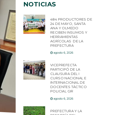
NOTICIAS
484 PRODUCTORES DE
24 DE MAYO, SANTA
ANA Y OLMEDO
RECIBEN INSUMOS Y
HERRAMIENTAS
AGRÍCOLAS DE LA
PREFECTURA
agosto 6, 2026
VICEPREFECTA
PARTICIPÓ DE LA
CLAUSURA DEL I
CURSO NACIONAL E
INTERNACIONAL DE
DOCENTES TÁCTICO
POLICIAL GIR
agosto 6, 2026
PREFECTURA Y LA