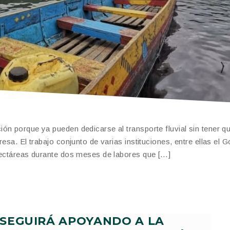
n porque ya pueden dedicarse al transporte fluvial sin tener que
esa. El trabajo conjunto de varias instituciones, entre ellas el 
 hectáreas durante dos meses de labores que […]
SEGUIRÁ APOYANDO A LA