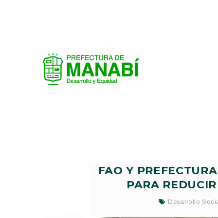
FAO Y PREFECTURA
PARA REDUCIR
Desarrollo Soci