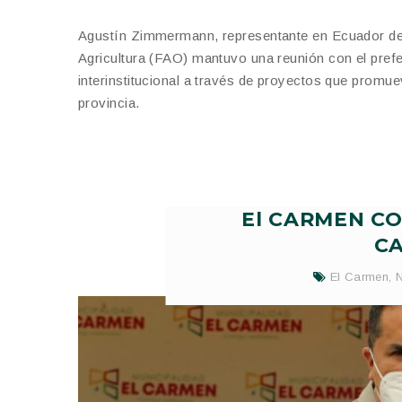
Agustín Zimmermann, representante en Ecuador de l
Agricultura (FAO) mantuvo una reunión con el prefe
interinstitucional a través de proyectos que promue
provincia.
El CARMEN C
C
El Carmen
,
N