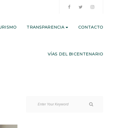
URISMO
TRANSPARENCIA
CONTACTO
VÍAS DEL BICENTENARIO