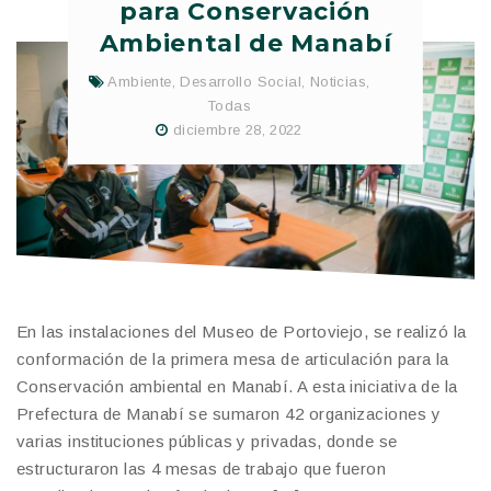
para Conservación
Ambiental de Manabí
Ambiente
,
Desarrollo Social
,
Noticias
,
Todas
diciembre 28, 2022
En las instalaciones del Museo de Portoviejo, se realizó la
conformación de la primera mesa de articulación para la
Conservación ambiental en Manabí. A esta iniciativa de la
Prefectura de Manabí se sumaron 42 organizaciones y
varias instituciones públicas y privadas, donde se
estructuraron las 4 mesas de trabajo que fueron