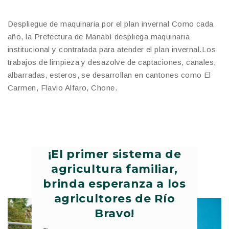
Despliegue de maquinaria por el plan invernal Como cada
año, la Prefectura de Manabí despliega maquinaria
institucional y contratada para atender el plan invernal.Los
trabajos de limpieza y desazolve de captaciones, canales,
albarradas, esteros, se desarrollan en cantones como El
Carmen, Flavio Alfaro, Chone.
¡El primer sistema de
agricultura familiar,
brinda esperanza a los
agricultores de Río
Bravo!