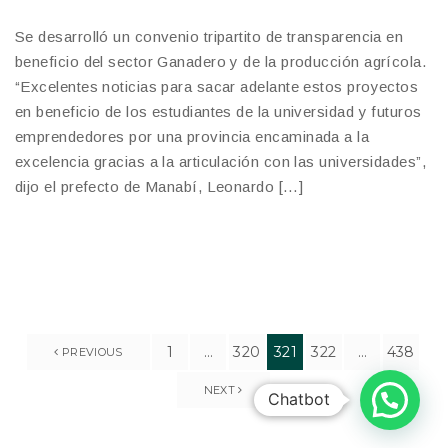
Se desarrolló un convenio tripartito de transparencia en
beneficio del sector Ganadero y de la producción agrícola.
“Excelentes noticias para sacar adelante estos proyectos
en beneficio de los estudiantes de la universidad y futuros
emprendedores por una provincia encaminada a la
excelencia gracias a la articulación con las universidades”,
dijo el prefecto de Manabí, Leonardo […]
1
…
320
321
322
…
438
PREVIOUS
NEXT
Chatbot