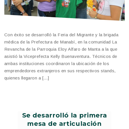
Con éxito se desarrolló la Feria del Migrante y la brigada
médica de la Prefectura de Manabí, en la comunidad La
Revancha de la Parroquia Eloy Alfaro de Manta a la que
asistió la Viceprefecta Kelly Buenaventura. Técnicos de
ambas instituciones coordinaron la ubicación de los
emprendedores extranjeros en sus respectivos stands,
quienes llegaron a […]
Se desarrolló la primera
mesa de articulación