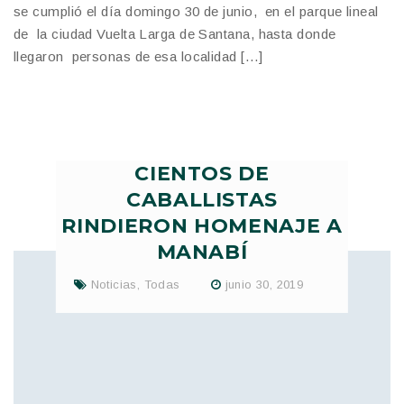
se cumplió el día domingo 30 de junio, en el parque lineal
de la ciudad Vuelta Larga de Santana, hasta donde
llegaron personas de esa localidad […]
CIENTOS DE
CABALLISTAS
RINDIERON HOMENAJE A
MANABÍ
Noticias
,
Todas
junio 30, 2019