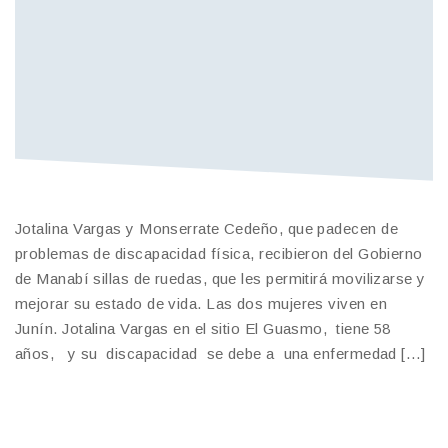
Jotalina Vargas y Monserrate Cedeño, que padecen de
problemas de discapacidad física, recibieron del Gobierno
de Manabí sillas de ruedas, que les permitirá movilizarse y
mejorar su estado de vida. Las dos mujeres viven en
Junín. Jotalina Vargas en el sitio El Guasmo, tiene 58
años, y su discapacidad se debe a una enfermedad […]