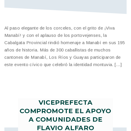
Al paso elegante de los corceles, con el grito de ¡Viva
Manabí! y con el aplauso de los portovejenses, la
Cabalgata Provincial rindió homenaje a Manabí en sus 195
años de historia. Más de 300 caballistas de muchos
cantones de Manabí, Los Ríos y Guayas participaron de
este evento cívico que celebró la identidad montuvia. […]
VICEPREFECTA
COMPROMOTE EL APOYO
A COMUNIDADES DE
FLAVIO ALFARO