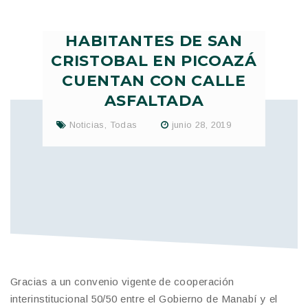
HABITANTES DE SAN
CRISTOBAL EN PICOAZÁ
CUENTAN CON CALLE
ASFALTADA
Noticias
,
Todas
junio 28, 2019
Gracias a un convenio vigente de cooperación
interinstitucional 50/50 entre el Gobierno de Manabí y el