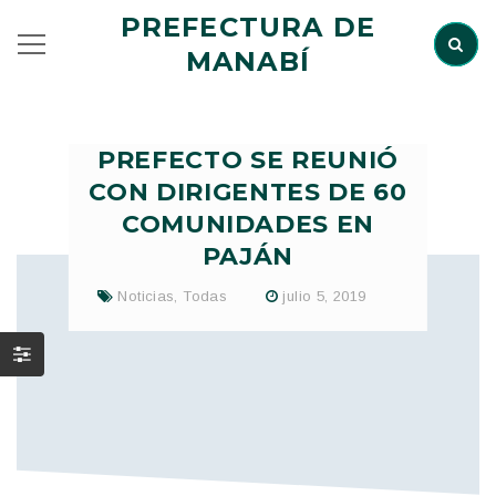
PREFECTURA DE
MANABÍ
PREFECTO SE REUNIÓ
CON DIRIGENTES DE 60
COMUNIDADES EN
PAJÁN
Noticias
,
Todas
julio 5, 2019