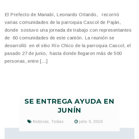
El Prefecto de Manabí, Leonardo Orlando, recorrió
varias comunidades de la parroquia Cascol de Paján,
donde sostuvo una jornada de trabajo con representantes
de 60 comunidades de este cantón. La reunión se
desarrolló en el sitio Río Chico de la parroquia Cascol, el
pasado 27 de junio, hasta donde llegaron más de 500
personas, entre […]
SE ENTREGA AYUDA EN
JUNÍN
Noticias
,
Todas
julio 5, 2019