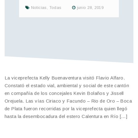
Noticias
,
Todas
junio 28, 2019
La viceprefecta Kelly Buenaventura visitó Flavio Alfaro.
Constató el estado vial, ambiental y social de este cantón
en compañía de los concejales Kevin Bolaños y Jissell
Orejuela. Las vías Ciriaco y Facundo – Rio de Oro – Boca
de Plata fueron recorridas por la viceprefecta quien llegó
hasta la desembocadura del estero Calentura en Río […]