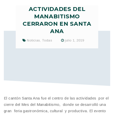
ACTIVIDADES DEL
MANABITISMO
CERRARON EN SANTA
ANA
Noticias
,
Todas
julio 1, 2019
El cantón Santa Ana fue el centro de las actividades por el
cierre del Mes del Manabitismo, donde se desarrolló una
gran feria gastronómica, cultural y productiva. El evento