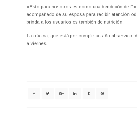
«Esto para nosotros es como una bendición de Dio
acompañado de su esposa para recibir atención odon
brinda a los usuarios es también de nutrición.
La oficina, que está por cumplir un año al servicio 
a viernes.