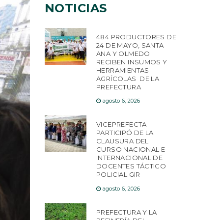
NOTICIAS
484 PRODUCTORES DE
24 DE MAYO, SANTA
ANA Y OLMEDO
RECIBEN INSUMOS Y
HERRAMIENTAS
AGRÍCOLAS DE LA
PREFECTURA
agosto 6, 2026
VICEPREFECTA
PARTICIPÓ DE LA
CLAUSURA DEL I
CURSO NACIONAL E
INTERNACIONAL DE
DOCENTES TÁCTICO
POLICIAL GIR
agosto 6, 2026
PREFECTURA Y LA