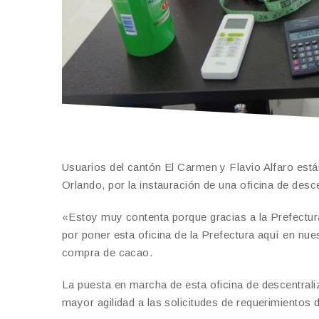
Usuarios del cantón El Carmen y Flavio Alfaro es
Orlando, por la instauración de una oficina de desc
«Estoy muy contenta porque gracias a la Prefectura
por poner esta oficina de la Prefectura aquí en nu
compra de cacao.
La puesta en marcha de esta oficina de descentral
mayor agilidad a las solicitudes de requerimientos d