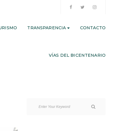
URISMO
TRANSPARENCIA
CONTACTO
VÍAS DEL BICENTENARIO