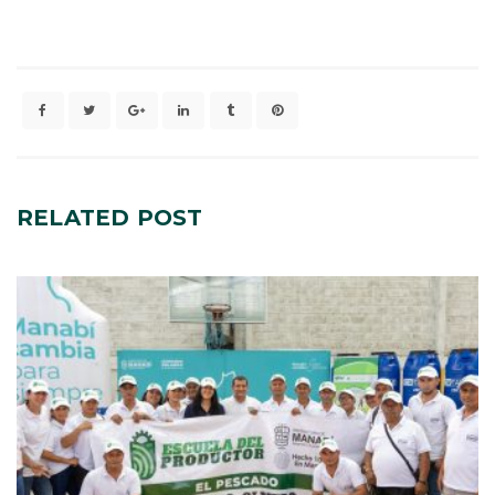
RELATED
POST