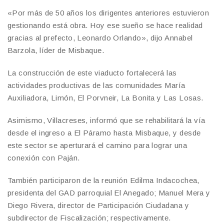
«Por más de 50 años los dirigentes anteriores estuvieron
gestionando está obra. Hoy ese sueño se hace realidad
gracias al prefecto, Leonardo Orlando», dijo Annabel
Barzola, líder de Misbaque.
La construcción de este viaducto fortalecerá las
actividades productivas de las comunidades María
Auxiliadora, Limón, El Porvneir, La Bonita y Las Losas.
Asimismo, Villacreses, informó que se rehabilitará la vía
desde el ingreso a El Páramo hasta Misbaque, y desde
este sector se aperturará el camino para lograr una
conexión con Paján.
También participaron de la reunión Edilma Indacochea,
presidenta del GAD parroquial El Anegado; Manuel Mera y
Diego Rivera, director de Participación Ciudadana y
subdirector de Fiscalización; respectivamente.