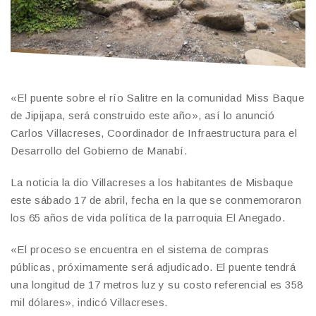
«El puente sobre el río Salitre en la comunidad Miss Baque
de Jipijapa, será construido este año», así lo anunció
Carlos Villacreses, Coordinador de Infraestructura para el
Desarrollo del Gobierno de Manabí.
La noticia la dio Villacreses a los habitantes de Misbaque
este sábado 17 de abril, fecha en la que se conmemoraron
los 65 años de vida política de la parroquia El Anegado.
«El proceso se encuentra en el sistema de compras
públicas, próximamente será adjudicado. El puente tendrá
una longitud de 17 metros luz y su costo referencial es 358
mil dólares», indicó Villacreses.