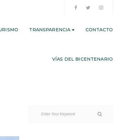
URISMO
TRANSPARENCIA
CONTACTO
VÍAS DEL BICENTENARIO