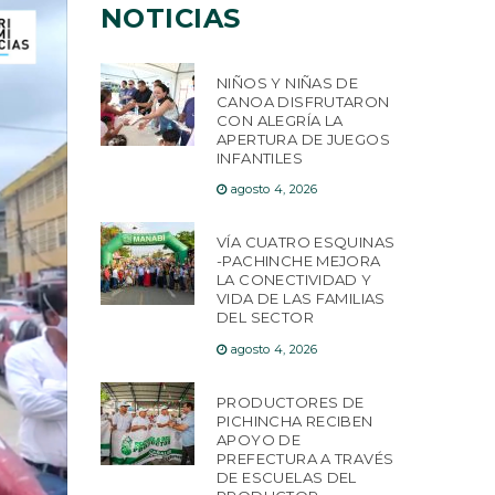
NOTICIAS
NIÑOS Y NIÑAS DE
CANOA DISFRUTARON
CON ALEGRÍA LA
APERTURA DE JUEGOS
INFANTILES
agosto 4, 2026
VÍA CUATRO ESQUINAS
-PACHINCHE MEJORA
LA CONECTIVIDAD Y
VIDA DE LAS FAMILIAS
DEL SECTOR
agosto 4, 2026
PRODUCTORES DE
PICHINCHA RECIBEN
APOYO DE
PREFECTURA A TRAVÉS
DE ESCUELAS DEL