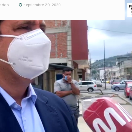
odas
septiembre 20, 2020