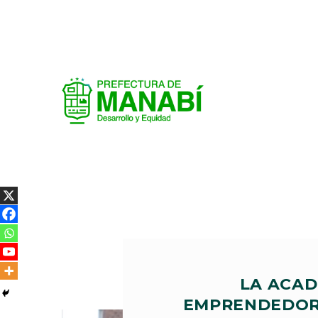
LA ACAD
EMPRENDEDORA