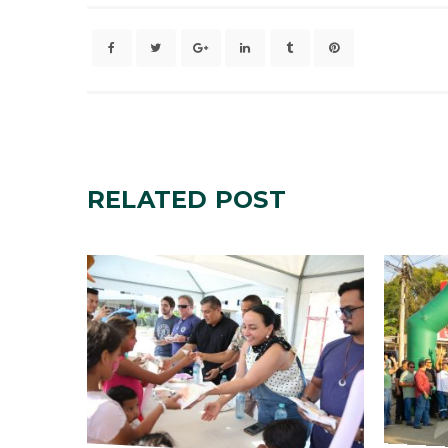
RELATED
POST