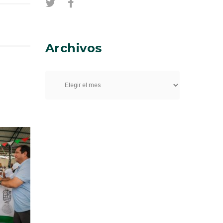
Archivos