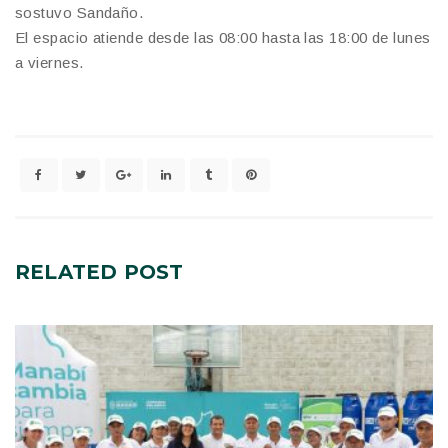
sostuvo Sandaño.
El espacio atiende desde las 08:00 hasta las 18:00 de lunes
a viernes.
RELATED
POST