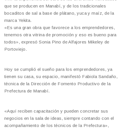
que se producen en Manabí, y de los tradicionales
bocaditos de sal a base de plátano, yuca y maíz, de la
marca Yekita.
«Es una gran obra que favorece a los emprendedores,
tenemos otra vitrina de promoción y eso es bueno para
todos», expresó Sonia Pino de Alfajores Mikeley de
Portoviejo.
Hoy se cumplió el sueño para los emprendedores, ya
tienen su casa, su espacio, manifestó Fabiola Sandaño,
técnica de la Dirección de Fomento Productivo de la
Prefectura de Manabí.
«Aquí reciben capacitación y pueden concretar sus
negocios en la sala de ideas, siempre contando con el
acompañamiento de los técnicos de la Prefectura»,