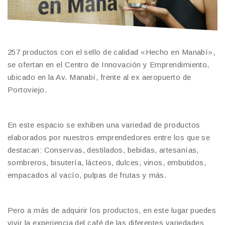
257 productos con el sello de calidad «Hecho en Manabí»,
se ofertan en el Centro de Innovación y Emprendimiento,
ubicado en la Av. Manabí, frente al ex aeropuerto de
Portoviejo.
En este espacio se exhiben una variedad de productos
elaborados por nuestros emprendedores entre los que se
destacan: Conservas, destilados, bebidas, artesanías,
sombreros, bisutería, lácteos, dulces, vinos, embutidos,
empacados al vacío, pulpas de frutas y más.
Pero a más de adquirir los productos, en este lugar puedes
vivir la experiencia del café de las diferentes variedades