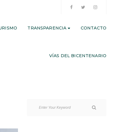
URISMO
TRANSPARENCIA
CONTACTO
VÍAS DEL BICENTENARIO