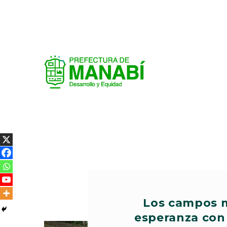
Los campos m
esperanza con 