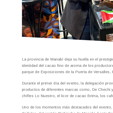
La provincia de Manabí deja su huella en el prestig
identidad del cacao fino de aroma de los productor
parque de Exposiciones de la Puerta de Versalles, 
Durante el primer día del evento, la delegación prov
productos de diferentes marcas como, De Chechi y 
chifles Lo Nuestro, el licor de cacao Brima, los c
Uno de los momentos más destacados del evento, f