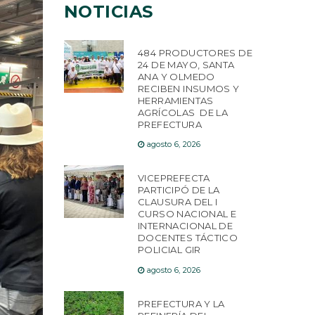
NOTICIAS
484 PRODUCTORES DE
24 DE MAYO, SANTA
ANA Y OLMEDO
RECIBEN INSUMOS Y
HERRAMIENTAS
AGRÍCOLAS DE LA
PREFECTURA
agosto 6, 2026
VICEPREFECTA
PARTICIPÓ DE LA
CLAUSURA DEL I
CURSO NACIONAL E
INTERNACIONAL DE
DOCENTES TÁCTICO
POLICIAL GIR
agosto 6, 2026
PREFECTURA Y LA