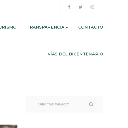
URISMO
TRANSPARENCIA
CONTACTO
VÍAS DEL BICENTENARIO