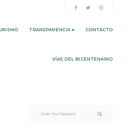
URISMO
TRANSPARENCIA
CONTACTO
VÍAS DEL BICENTENARIO