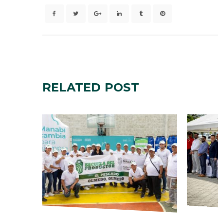
RELATED
POST