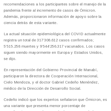
recomendaciones a los participantes sobre el manejo de la
pandemia frente al incremento de casos de Ómicron.
Además, proporcionaron información de apoyo sobre la
ciencia detrás de esta variante.
La actual situación epidemiológica del COVID actualmente
registra un total de 317’308.612 casos confirmados;
5’515.258 muertes y 9’544’256.317 vacunados. Los casos
siguen siendo mayormente en Europa y Estados Unidos,
se dijo.
En representación del Gobierno Provincial de Manabí,
participaron la directora de Cooperación Internacional,
Cielo Mendoza, y el doctor Gabriel Cedeño Menéndez,
médico de la Dirección de Desarrollo Social.
Cedeño indicó que los expertos señalaron que Ómicron, es
una variante que presenta menor porcentaje de