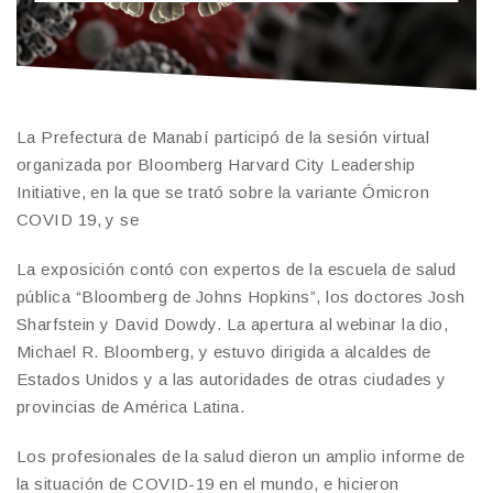
La Prefectura de Manabí participó de la sesión virtual
organizada por Bloomberg Harvard City Leadership
Initiative, en la que se trató sobre la variante Ómicron
COVID 19, y se
La exposición contó con expertos de la escuela de salud
pública “Bloomberg de Johns Hopkins”, los doctores Josh
Sharfstein y David Dowdy. La apertura al webinar la dio,
Michael R. Bloomberg, y estuvo dirigida a alcaldes de
Estados Unidos y a las autoridades de otras ciudades y
provincias de América Latina.
Los profesionales de la salud dieron un amplio informe de
la situación de COVID-19 en el mundo, e hicieron