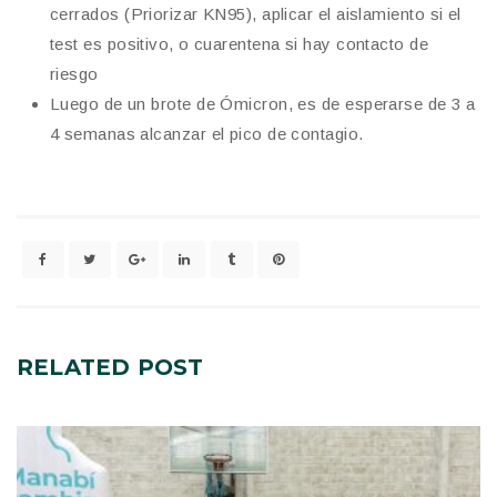
cerrados (Priorizar KN95), aplicar el aislamiento si el
test es positivo, o cuarentena si hay contacto de
riesgo
Luego de un brote de Ómicron, es de esperarse de 3 a
4 semanas alcanzar el pico de contagio.
RELATED
POST