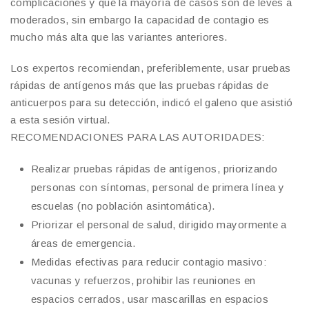
complicaciones y que la mayoría de casos son de leves a
moderados, sin embargo la capacidad de contagio es
mucho más alta que las variantes anteriores.
Los expertos recomiendan, preferiblemente, usar pruebas
rápidas de antígenos más que las pruebas rápidas de
anticuerpos para su detección, indicó el galeno que asistió
a esta sesión virtual.
RECOMENDACIONES PARA LAS AUTORIDADES:
Realizar pruebas rápidas de antígenos, priorizando
personas con síntomas, personal de primera línea y
escuelas (no población asintomática).
Priorizar el personal de salud, dirigido mayormente a
áreas de emergencia.
Medidas efectivas para reducir contagio masivo:
vacunas y refuerzos, prohibir las reuniones en
espacios cerrados, usar mascarillas en espacios