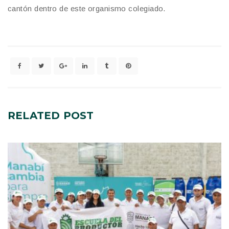
cantón dentro de este organismo colegiado.
RELATED
POST