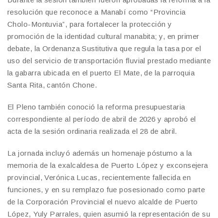
resolución que reconoce a Manabí como “Provincia
Cholo-Montuvia”, para fortalecer la protección y
promoción de la identidad cultural manabita; y, en primer
debate, la Ordenanza Sustitutiva que regula la tasa por el
uso del servicio de transportación fluvial prestado mediante
la gabarra ubicada en el puerto El Mate, de la parroquia
Santa Rita, cantón Chone.
El Pleno también conoció la reforma presupuestaria
correspondiente al período de abril de 2026 y aprobó el
acta de la sesión ordinaria realizada el 28 de abril.
La jornada incluyó además un homenaje póstumo a la
memoria de la exalcaldesa de Puerto López y exconsejera
provincial, Verónica Lucas, recientemente fallecida en
funciones, y en su remplazo fue posesionado como parte
de la Corporación Provincial el nuevo alcalde de Puerto
López, Yuly Parrales, quien asumió la representación de su