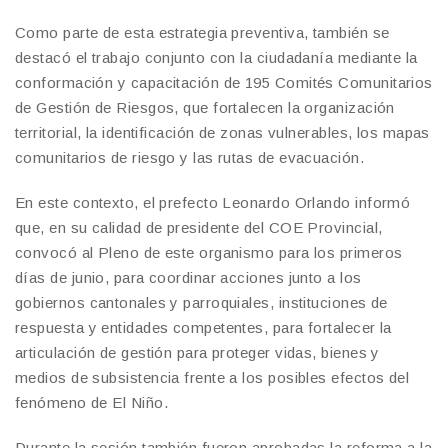
Como parte de esta estrategia preventiva, también se
destacó el trabajo conjunto con la ciudadanía mediante la
conformación y capacitación de 195 Comités Comunitarios
de Gestión de Riesgos, que fortalecen la organización
territorial, la identificación de zonas vulnerables, los mapas
comunitarios de riesgo y las rutas de evacuación.
En este contexto, el prefecto Leonardo Orlando informó
que, en su calidad de presidente del COE Provincial,
convocó al Pleno de este organismo para los primeros
días de junio, para coordinar acciones junto a los
gobiernos cantonales y parroquiales, instituciones de
respuesta y entidades competentes, para fortalecer la
articulación de gestión para proteger vidas, bienes y
medios de subsistencia frente a los posibles efectos del
fenómeno de El Niño.
Durante la sesión también fueron aprobadas la reforma a la