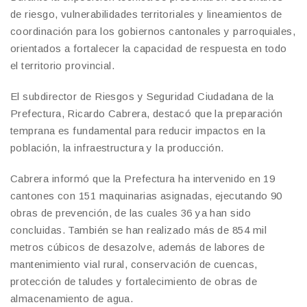
de riesgo, vulnerabilidades territoriales y lineamientos de
coordinación para los gobiernos cantonales y parroquiales,
orientados a fortalecer la capacidad de respuesta en todo
el territorio provincial.
El subdirector de Riesgos y Seguridad Ciudadana de la
Prefectura, Ricardo Cabrera, destacó que la preparación
temprana es fundamental para reducir impactos en la
población, la infraestructura y la producción.
Cabrera informó que la Prefectura ha intervenido en 19
cantones con 151 maquinarias asignadas, ejecutando 90
obras de prevención, de las cuales 36 ya han sido
concluidas. También se han realizado más de 854 mil
metros cúbicos de desazolve, además de labores de
mantenimiento vial rural, conservación de cuencas,
protección de taludes y fortalecimiento de obras de
almacenamiento de agua.