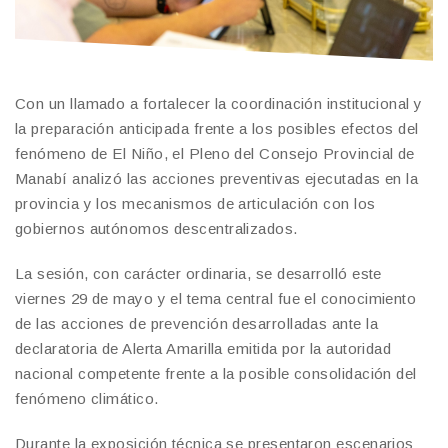
Con un llamado a fortalecer la coordinación institucional y
la preparación anticipada frente a los posibles efectos del
fenómeno de El Niño, el Pleno del Consejo Provincial de
Manabí analizó las acciones preventivas ejecutadas en la
provincia y los mecanismos de articulación con los
gobiernos autónomos descentralizados.
La sesión, con carácter ordinaria, se desarrolló este
viernes 29 de mayo y el tema central fue el conocimiento
de las acciones de prevención desarrolladas ante la
declaratoria de Alerta Amarilla emitida por la autoridad
nacional competente frente a la posible consolidación del
fenómeno climático.
Durante la exposición técnica se presentaron escenarios