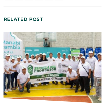
RELATED
POST