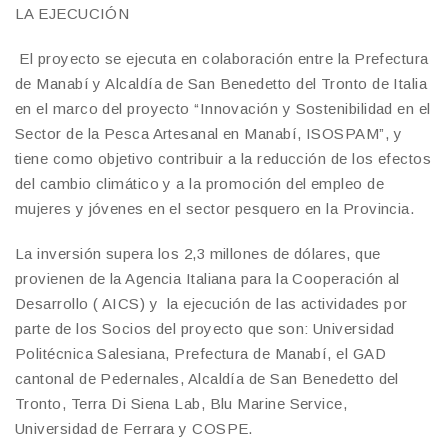
LA EJECUCIÓN
El proyecto se ejecuta en colaboración entre la Prefectura
de Manabí y Alcaldía de San Benedetto del Tronto de Italia
en el marco del proyecto “Innovación y Sostenibilidad en el
Sector de la Pesca Artesanal en Manabí, ISOSPAM”, y
tiene como objetivo contribuir a la reducción de los efectos
del cambio climático y a la promoción del empleo de
mujeres y jóvenes en el sector pesquero en la Provincia.
La inversión supera los 2,3 millones de dólares, que
provienen de la Agencia Italiana para la Cooperación al
Desarrollo ( AICS) y la ejecución de las actividades por
parte de los Socios del proyecto que son: Universidad
Politécnica Salesiana, Prefectura de Manabí, el GAD
cantonal de Pedernales, Alcaldía de San Benedetto del
Tronto, Terra Di Siena Lab, Blu Marine Service,
Universidad de Ferrara y COSPE.