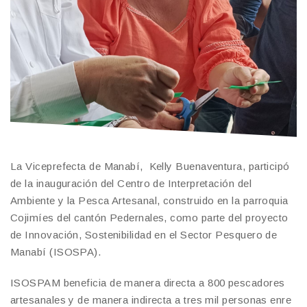
La Viceprefecta de Manabí, Kelly Buenaventura, participó
de la inauguración del Centro de Interpretación del
Ambiente y la Pesca Artesanal, construido en la parroquia
Cojimíes del cantón Pedernales, como parte del proyecto
de Innovación, Sostenibilidad en el Sector Pesquero de
Manabí (ISOSPA).
ISOSPAM beneficia de manera directa a 800 pescadores
artesanales y de manera indirecta a tres mil personas enre