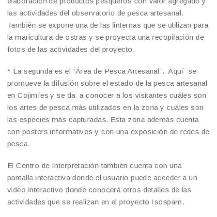
elaboración de productos pesqueros con valor agregado y
las actividades del observatorio de pesca artesanal.
También se expone una de las linternas que se utilizan para
la maricultura de ostras y se proyecta una recopilación de
fotos de las actividades del proyecto.
* La segunda es el “Área de Pesca Artesanal”. Aquí se
promueve la difusión sobre el estado de la pesca artesanal
en Cojimíes y se da a conocer a los visitantes cuáles son
los artes de pesca más utilizados en la zona y cuáles son
las especies más capturadas. Esta zona además cuenta
con posters informativos y con una exposición de redes de
pesca.
El Centro de Interpretación también cuenta con una
pantalla interactiva donde el usuario puede acceder a un
video interactivo donde conocerá otros detalles de las
actividades que se realizan en el proyecto Isospam.