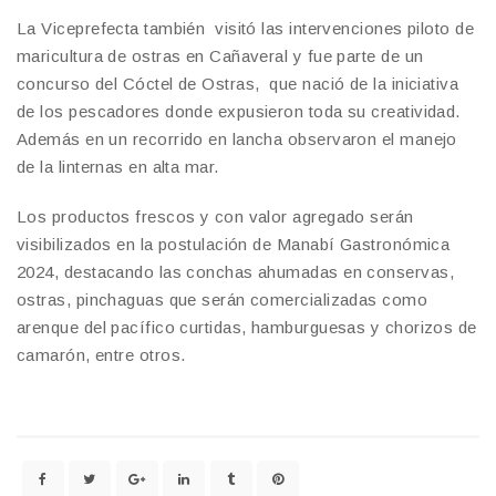
La Viceprefecta también visitó las intervenciones piloto de
maricultura de ostras en Cañaveral y fue parte de un
concurso del Cóctel de Ostras, que nació de la iniciativa
de los pescadores donde expusieron toda su creatividad.
Además en un recorrido en lancha observaron el manejo
de la linternas en alta mar.
Los productos frescos y con valor agregado serán
visibilizados en la postulación de Manabí Gastronómica
2024, destacando las conchas ahumadas en conservas,
ostras, pinchaguas que serán comercializadas como
arenque del pacífico curtidas, hamburguesas y chorizos de
camarón, entre otros.