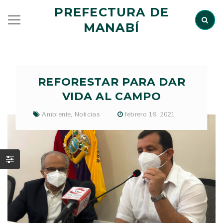
PREFECTURA DE
MANABÍ
REFORESTAR PARA DAR
VIDA AL CAMPO
Ambiente
,
Noticias
febrero 19, 2021