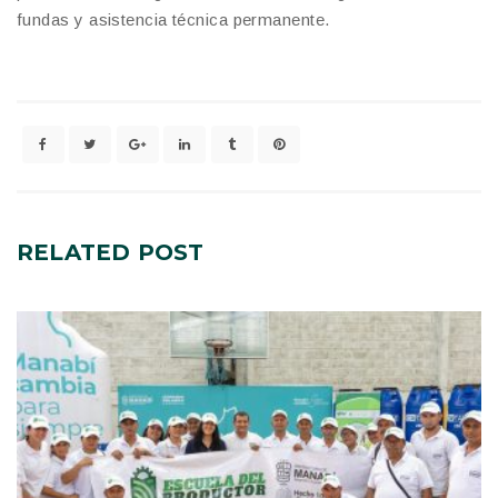
fundas y asistencia técnica permanente.
RELATED
POST