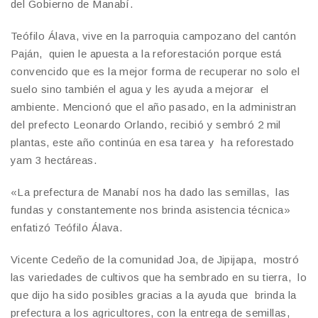
del Gobierno de Manabí.
Teófilo Álava, vive en la parroquia campozano del cantón
Paján, quien le apuesta a la reforestación porque está
convencido que es la mejor forma de recuperar no solo el
suelo sino también el agua y les ayuda a mejorar el
ambiente. Mencionó que el año pasado, en la administran
del prefecto Leonardo Orlando, recibió y sembró 2 mil
plantas, este año continúa en esa tarea y ha reforestado
yam 3 hectáreas.
«La prefectura de Manabí nos ha dado las semillas, las
fundas y constantemente nos brinda asistencia técnica»
enfatizó Teófilo Álava.
Vicente Cedeño de la comunidad Joa, de Jipijapa, mostró
las variedades de cultivos que ha sembrado en su tierra, lo
que dijo ha sido posibles gracias a la ayuda que brinda la
prefectura a los agricultores, con la entrega de semillas,