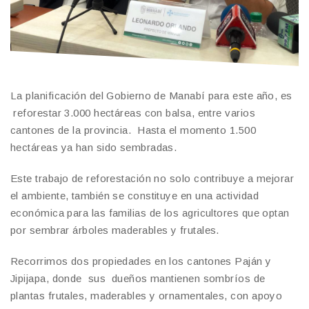
La planificación del Gobierno de Manabí para este año, es
reforestar 3.000 hectáreas con balsa, entre varios
cantones de la provincia. Hasta el momento 1.500
hectáreas ya han sido sembradas.
Este trabajo de reforestación no solo contribuye a mejorar
el ambiente, también se constituye en una actividad
económica para las familias de los agricultores que optan
por sembrar árboles maderables y frutales.
Recorrimos dos propiedades en los cantones Paján y
Jipijapa, donde sus dueños mantienen sombríos de
plantas frutales, maderables y ornamentales, con apoyo