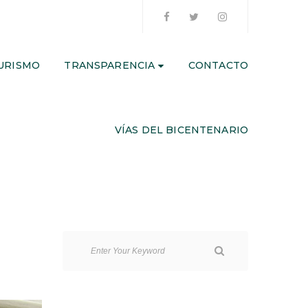
URISMO
TRANSPARENCIA
CONTACTO
VÍAS DEL BICENTENARIO