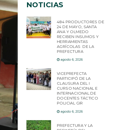
NOTICIAS
484 PRODUCTORES DE
24 DE MAYO, SANTA
ANA Y OLMEDO
RECIBEN INSUMOS Y
HERRAMIENTAS
AGRÍCOLAS DE LA
PREFECTURA
agosto 6, 2026
VICEPREFECTA
PARTICIPÓ DE LA
CLAUSURA DEL I
CURSO NACIONAL E
INTERNACIONAL DE
DOCENTES TÁCTICO
POLICIAL GIR
agosto 6, 2026
PREFECTURA Y LA