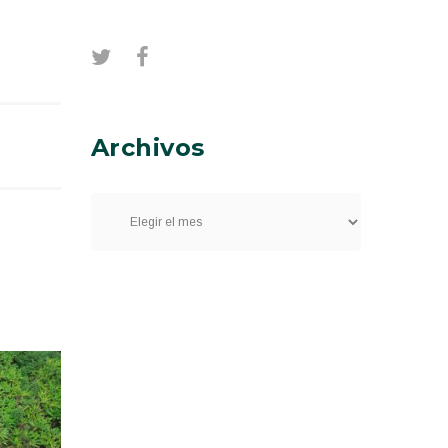
Archivos