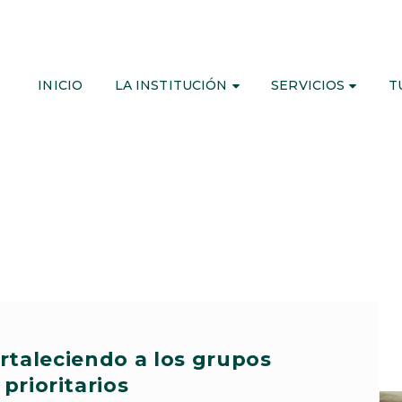
INICIO
LA INSTITUCIÓN
SERVICIOS
T
rtaleciendo a los grupos
prioritarios