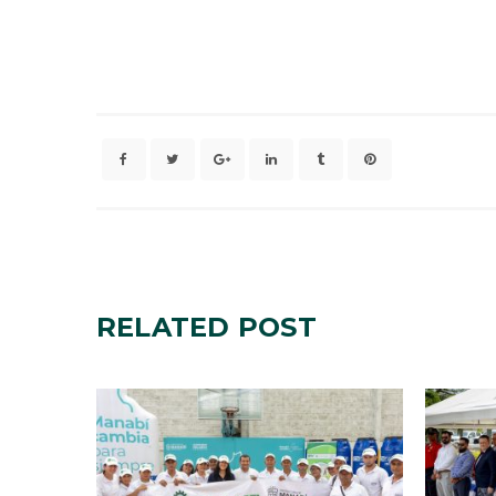
RELATED
POST