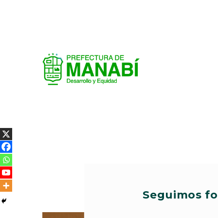
Seguimos fo