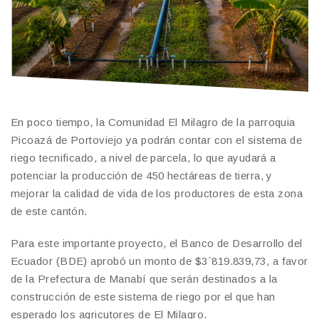
En poco tiempo, la Comunidad El Milagro de la parroquia
Picoazá de Portoviejo ya podrán contar con el sistema de
riego tecnificado, a nivel de parcela, lo que ayudará a
potenciar la producción de 450 hectáreas de tierra, y
mejorar la calidad de vida de los productores de esta zona
de este cantón.
Para este importante proyecto, el Banco de Desarrollo del
Ecuador (BDE) aprobó un monto de $3´819.839,73, a favor
de la Prefectura de Manabí que serán destinados a la
construcción de este sistema de riego por el que han
esperado los agricutores de El Milagro.