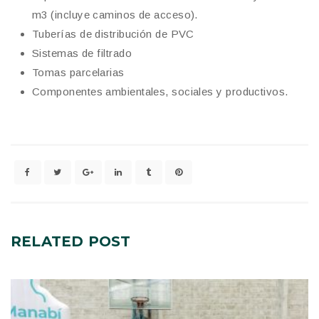
m3 (incluye caminos de acceso).
​Tuberías de distribución de PVC
​Sistemas de filtrado
​Tomas parcelarias
​Componentes ambientales, sociales y productivos.
RELATED
POST