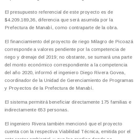
El presupuesto referencial de este proyecto es de
$4.209.189,36, diferencia que será asumida por la
Prefectura de Manabí, como contraparte de la obra.
El financiamiento del proyecto de riego Milagro de Picoazá
corresponde a valores pendiente por la competencia de
riego y drenaje del 2019; no obstante, se sumará una parte
del monto económico correspondiente a la competencia
del año 2020, informó el ingeniero Diego Rivera Govea,
coordinador de la Unidad de Gerenciamiento de Programas
y Proyectos de la Prefectura de Manabí.
El sistema permitirá beneficiar directamente 175 familias e
indirectamente 653 personas.
El ingeniero Rivera también mencionó que el proyecto
cuenta con la respectiva Viabilidad Técnica, emitida por el