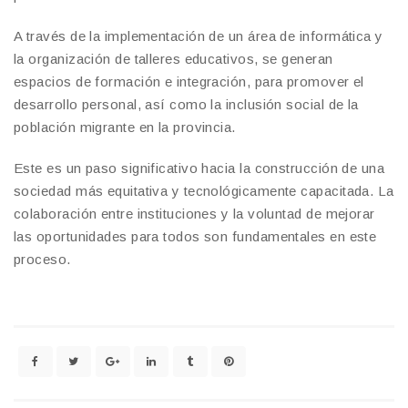
A través de la implementación de un área de informática y
la organización de talleres educativos, se generan
espacios de formación e integración, para promover el
desarrollo personal, así como la inclusión social de la
población migrante en la provincia.
Este es un paso significativo hacia la construcción de una
sociedad más equitativa y tecnológicamente capacitada. La
colaboración entre instituciones y la voluntad de mejorar
las oportunidades para todos son fundamentales en este
proceso.