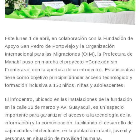
Este lunes 1 de abril, en colaboración con la Fundación de
Apoyo San Pedro de Portoviejo y la Organización
Internacional para las Migraciones (OIM), la Prefectura de
Manabí puso en marcha el proyecto «Conexión sin
Fronteras», con la apertura de un infocentro. Esta iniciativa
tiene como objetivo principal brindar acceso tecnológico y
formación inclusiva a 150 niños, niñas y adolescentes.
El infocentro, ubicado en las instalaciones de la fundación
en la calle 12 de marzo y Av. Guayaquil, es un espacio
importante para garantizar el acceso a la tecnología de la
información y la comunicación, facilitando el desarrollo de
capacidades intelectuales en la población infantil, juvenil y
personas en situación de movilidad humana.