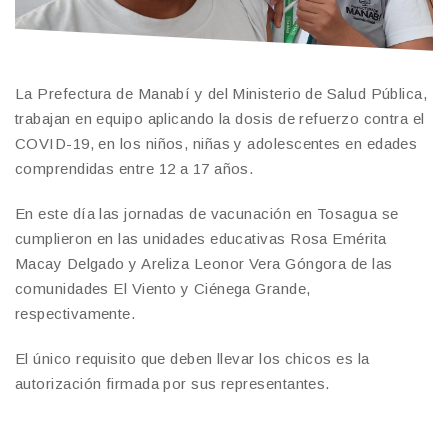
La Prefectura de Manabí y del Ministerio de Salud Pública,
trabajan en equipo aplicando la dosis de refuerzo contra el
COVID-19, en los niños, niñas y adolescentes en edades
comprendidas entre 12 a 17 años.
En este día las jornadas de vacunación en Tosagua se
cumplieron en las unidades educativas Rosa Emérita
Macay Delgado y Areliza Leonor Vera Góngora de las
comunidades El Viento y Ciénega Grande,
respectivamente.
El único requisito que deben llevar los chicos es la
autorización firmada por sus representantes.