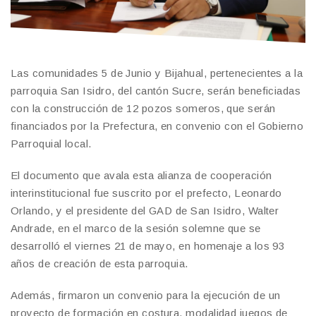
Las comunidades 5 de Junio y Bijahual, pertenecientes a la
parroquia San Isidro, del cantón Sucre, serán beneficiadas
con la construcción de 12 pozos someros, que serán
financiados por la Prefectura, en convenio con el Gobierno
Parroquial local.
El documento que avala esta alianza de cooperación
interinstitucional fue suscrito por el prefecto, Leonardo
Orlando, y el presidente del GAD de San Isidro, Walter
Andrade, en el marco de la sesión solemne que se
desarrolló el viernes 21 de mayo, en homenaje a los 93
años de creación de esta parroquia.
Además, firmaron un convenio para la ejecución de un
proyecto de formación en costura, modalidad juegos de