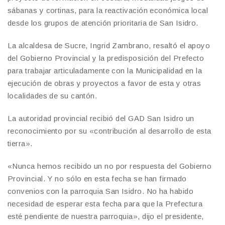
sábanas y cortinas, para la reactivación económica local
desde los grupos de atención prioritaria de San Isidro.
La alcaldesa de Sucre, Ingrid Zambrano, resaltó el apoyo
del Gobierno Provincial y la predisposición del Prefecto
para trabajar articuladamente con la Municipalidad en la
ejecución de obras y proyectos a favor de esta y otras
localidades de su cantón.
La autoridad provincial recibió del GAD San Isidro un
reconocimiento por su «contribución al desarrollo de esta
tierra».
«Nunca hemos recibido un no por respuesta del Gobierno
Provincial. Y no sólo en esta fecha se han firmado
convenios con la parroquia San Isidro. No ha habido
necesidad de esperar esta fecha para que la Prefectura
esté pendiente de nuestra parroquia», dijo el presidente,