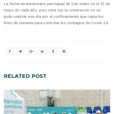
La fecha de aniversario parroquial de San Isidro es el 15 de
mayo de cada año, pero esta vez la celebración no se
pudo realizar ese día por el confinamiento que regía los
fines de semana para controlar los contagios de Covid-19
.
RELATED
POST