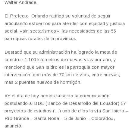
Walter Andrade.
El Prefecto Orlando ratificó su voluntad de seguir
articulando esfuerzos para atender con equidad y justicia
social, «sin sectarismos», las necesidades de las 55
parroquias rurales de la provincia.
Destacó que su administración ha logrado la meta de
construir 1.100 kilómetros de nuevas vías por año, y
mencionó que San Isidro es la parroquia con mayor
intervención, con más de 70 km de vías, entre nuevas,
más 2 puentes nuevos de hormigón.
«Y el día de hoy hemos suscrito la comunicación
postulando al BDE (Banco de Desarrollo del Ecuador) 17
proyectos de estudios (…) uno de ellos la vía San Isidro –
Río Grande – Santa Rosa – 5 de Junio – Colorado»,
anunció.