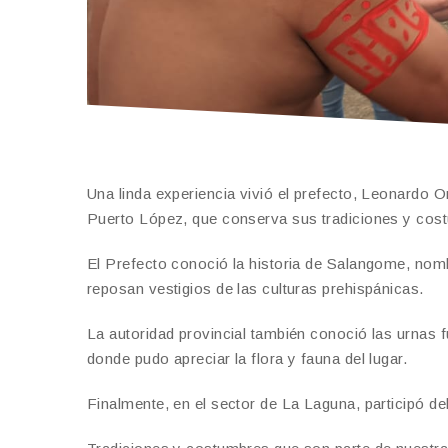
Una linda experiencia vivió el prefecto, Leonardo 
Puerto López, que conserva sus tradiciones y cos
El Prefecto conoció la historia de Salangome, nomb
reposan vestigios de las culturas prehispánicas.
La autoridad provincial también conoció las urnas
donde pudo apreciar la flora y fauna del lugar.
Finalmente, en el sector de La Laguna, participó de