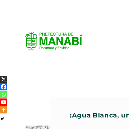
¡Agua Blanca, un