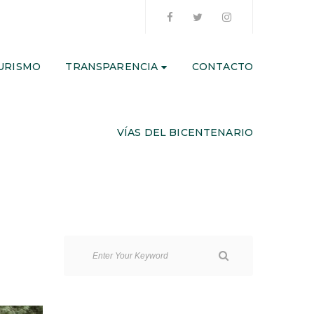
URISMO
TRANSPARENCIA
CONTACTO
VÍAS DEL BICENTENARIO