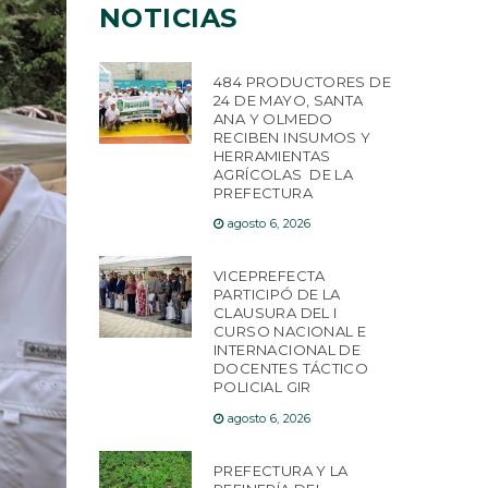
NOTICIAS
484 PRODUCTORES DE
24 DE MAYO, SANTA
ANA Y OLMEDO
RECIBEN INSUMOS Y
HERRAMIENTAS
AGRÍCOLAS DE LA
PREFECTURA
agosto 6, 2026
VICEPREFECTA
PARTICIPÓ DE LA
CLAUSURA DEL I
CURSO NACIONAL E
INTERNACIONAL DE
DOCENTES TÁCTICO
POLICIAL GIR
agosto 6, 2026
PREFECTURA Y LA