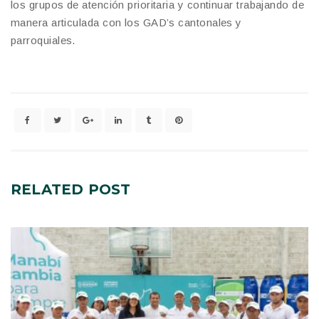
los grupos de atención prioritaria y continuar trabajando de
manera articulada con los GAD’s cantonales y
parroquiales.
RELATED
POST