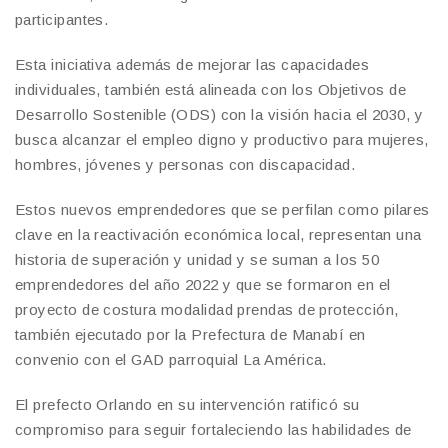
participantes.
Esta iniciativa además de mejorar las capacidades
individuales, también está alineada con los Objetivos de
Desarrollo Sostenible (ODS) con la visión hacia el 2030, y
busca alcanzar el empleo digno y productivo para mujeres,
hombres, jóvenes y personas con discapacidad.
Estos nuevos emprendedores que se perfilan como pilares
clave en la reactivación económica local, representan una
historia de superación y unidad y se suman a los 50
emprendedores del año 2022 y que se formaron en el
proyecto de costura modalidad prendas de protección,
también ejecutado por la Prefectura de Manabí en
convenio con el GAD parroquial La América.
El prefecto Orlando en su intervención ratificó su
compromiso para seguir fortaleciendo las habilidades de