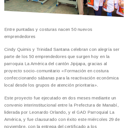
Entre puntadas y costuras nacen 50 nuevos
emprendedores
Cindy Quimis y Trinidad Santana celebran con alegría ser
parte de los 50 emprendedores que surgen hoy en la
parroquia La América del cantón Jipijapa, gracias al
proyecto socio-comunitario «Formación en costura
confeccionando sábanas para la reactivación económica
local desde los grupos de atención prioritaria».
Este proyecto fue ejecutado en dos meses mediante un
convenio interinstitucional entre la Prefectura de Manabí,
liderada por Leonardo Orlando, y el GAD Parroquial La
América, y fue clausurado con éxito este miércoles 29 de
noviembre, con la entrega del certificado a los