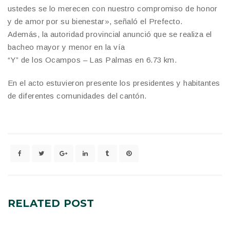
ustedes se lo merecen con nuestro compromiso de honor
y de amor por su bienestar», señaló el Prefecto.
Además, la autoridad provincial anunció que se realiza el
bacheo mayor y menor en la vía
“Y” de los Ocampos – Las Palmas en 6.73 km.
En el acto estuvieron presente los presidentes y habitantes
de diferentes comunidades del cantón.
RELATED
POST