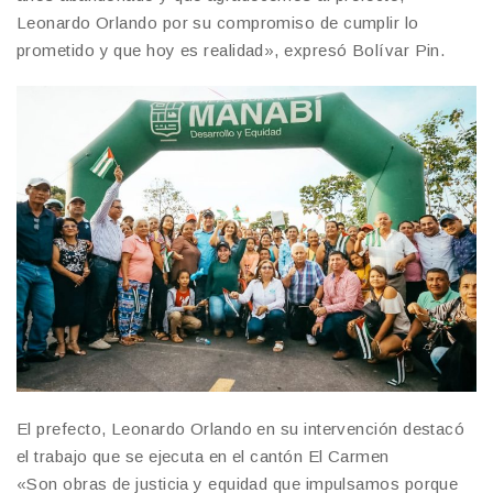
Leonardo Orlando por su compromiso de cumplir lo
prometido y que hoy es realidad», expresó Bolívar Pin.
El prefecto, Leonardo Orlando en su intervención destacó
el trabajo que se ejecuta en el cantón El Carmen
«Son obras de justicia y equidad que impulsamos porque