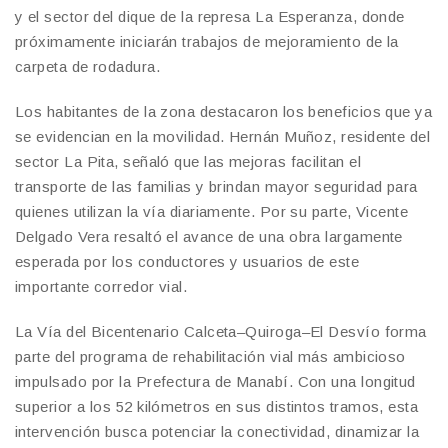
y el sector del dique de la represa La Esperanza, donde
próximamente iniciarán trabajos de mejoramiento de la
carpeta de rodadura.
Los habitantes de la zona destacaron los beneficios que ya
se evidencian en la movilidad. Hernán Muñoz, residente del
sector La Pita, señaló que las mejoras facilitan el
transporte de las familias y brindan mayor seguridad para
quienes utilizan la vía diariamente. Por su parte, Vicente
Delgado Vera resaltó el avance de una obra largamente
esperada por los conductores y usuarios de este
importante corredor vial.
La Vía del Bicentenario Calceta–Quiroga–El Desvío forma
parte del programa de rehabilitación vial más ambicioso
impulsado por la Prefectura de Manabí. Con una longitud
superior a los 52 kilómetros en sus distintos tramos, esta
intervención busca potenciar la conectividad, dinamizar la