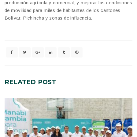
producción agrícola y comercial, y mejorar las condiciones
de movilidad para miles de habitantes de los cantones
Bolívar, Pichincha y zonas de influencia.
RELATED
POST