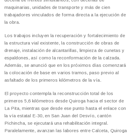
maquinarias, unidades de transporte y más de cien
trabajadores vinculados de forma directa a la ejecución de
la obra.
Los trabajos incluyen la recuperación y fortalecimiento de
la estructura vial existente, la construcción de obras de
drenaje, instalación de alcantarillas, limpieza de cunetas y
espaldones, así como la reconformación de la calzada.
Además, se anunció que en los próximos días comenzará
la colocación de base en varios tramos, paso previo al
asfaltado de los primeros kilómetros de la vía.
El proyecto contempla la reconstrucción total de los
primeros 5,6 kilómetros desde Quiroga hacia el sector de
La Pita, mientras que desde ese punto hasta el enlace con
la vía estatal E-30, en San Juan del Desvío, cantón
Pichincha, se ejecutará una rehabilitación integral.
Paralelamente, avanzan las labores entre Calceta, Quiroga