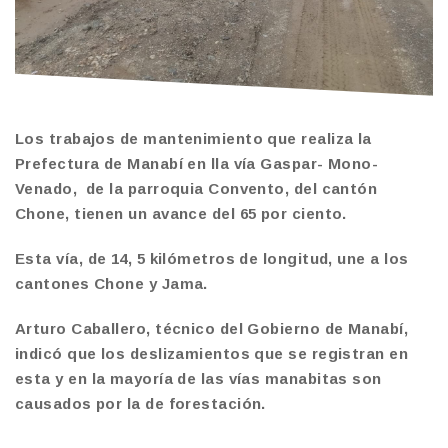
Los trabajos de mantenimiento que realiza la
Prefectura de Manabí en lla vía Gaspar- Mono-
Venado, de la parroquia Convento, del cantón
Chone, tienen un avance del 65 por ciento.
Esta vía, de 14, 5 kilómetros de longitud, une a los
cantones Chone y Jama.
Arturo Caballero, técnico del Gobierno de Manabí,
indicó que los deslizamientos que se registran en
esta y en la mayoría de las vías manabitas son
causados por la de forestación.