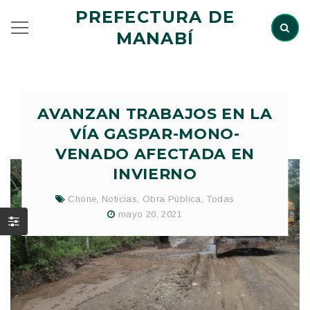
PREFECTURA DE
MANABÍ
AVANZAN TRABAJOS EN LA
VÍA GASPAR-MONO-
VENADO AFECTADA EN
INVIERNO
Chone
,
Noticias
,
Obra Pública
,
Todas
mayo 20, 2021