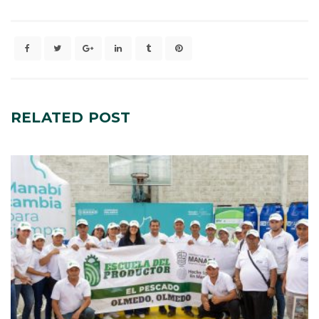
RELATED
POST