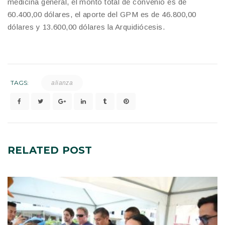
medicina general, el monto total de convenio es de
60.400,00 dólares, el aporte del GPM es de 46.800,00
dólares y 13.600,00 dólares la Arquidiócesis.
TAGS:
alianza
RELATED
POST