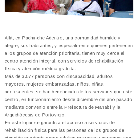
Allá, en Pachinche Adentro, una comunidad humilde y
alegre, sus habitantes, y especialmente quienes pertenecen
a los grupos de atención prioritaria, tienen muy cerca el
centro atención integral, con servicios de rehabilitación
física y atención médica gratuita.
Más de 3.077 personas con discapacidad, adultos
mayores, mujeres embarazadas, niños, niñas,
adolescentes, se han beneficiado de los servicios que este
centro, en funcionamiento desde diciembre del año pasado
mediante convenio entre la Prefectura de Manabí y la
Arquidiócesis de Portoviejo.
En este lugar se garantiza el acceso a servicios de
rehabilitación física para las personas de los grupos de
atención prioritaria como adultos mayores y personas con