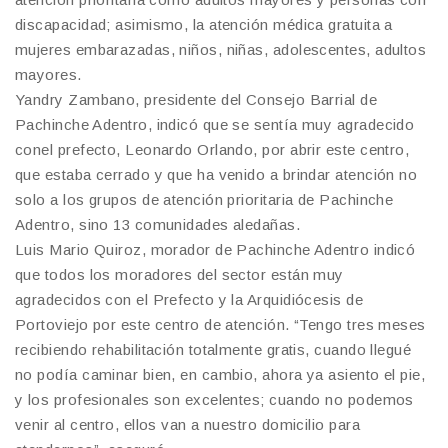
discapacidad; asimismo, la atención médica gratuita a
mujeres embarazadas, niños, niñas, adolescentes, adultos
mayores.
Yandry Zambano, presidente del Consejo Barrial de
Pachinche Adentro, indicó que se sentía muy agradecido
conel prefecto, Leonardo Orlando, por abrir este centro,
que estaba cerrado y que ha venido a brindar atención no
solo a los grupos de atención prioritaria de Pachinche
Adentro, sino 13 comunidades aledañas.
Luis Mario Quiroz, morador de Pachinche Adentro indicó
que todos los moradores del sector están muy
agradecidos con el Prefecto y la Arquidiócesis de
Portoviejo por este centro de atención. “Tengo tres meses
recibiendo rehabilitación totalmente gratis, cuando llegué
no podía caminar bien, en cambio, ahora ya asiento el pie,
y los profesionales son excelentes; cuando no podemos
venir al centro, ellos van a nuestro domicilio para