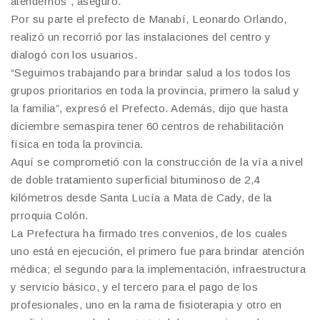
atendernos”, aseguró.
Por su parte el prefecto de Manabí, Leonardo Orlando,
realizó un recorrió por las instalaciones del centro y
dialogó con los usuarios.
“Seguimos trabajando para brindar salud a los todos los
grupos prioritarios en toda la provincia, primero la salud y
la familia”, expresó el Prefecto. Además, dijo que hasta
diciembre semaspira tener 60 centros de rehabilitación
física en toda la provincia.
Aquí se comprometió con la construcción de la vía a nivel
de doble tratamiento superficial bituminoso de 2,4
kilómetros desde Santa Lucía a Mata de Cady, de la
prroquia Colón.
La Prefectura ha firmado tres convenios, de los cuales
uno está en ejecución, el primero fue para brindar atención
médica; el segundo para la implementación, infraestructura
y servicio básico, y el tercero para el pago de los
profesionales, uno en la rama de fisioterapia y otro en