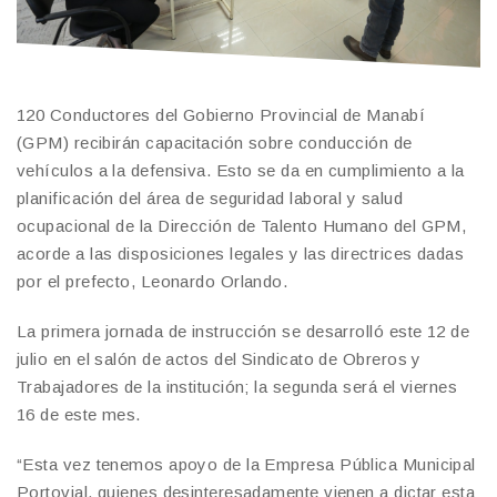
120 Conductores del Gobierno Provincial de Manabí
(GPM) recibirán capacitación sobre conducción de
vehículos a la defensiva. Esto se da en cumplimiento a la
planificación del área de seguridad laboral y salud
ocupacional de la Dirección de Talento Humano del GPM,
acorde a las disposiciones legales y las directrices dadas
por el prefecto, Leonardo Orlando.
La primera jornada de instrucción se desarrolló este 12 de
julio en el salón de actos del Sindicato de Obreros y
Trabajadores de la institución; la segunda será el viernes
16 de este mes.
“Esta vez tenemos apoyo de la Empresa Pública Municipal
Portovial, quienes desinteresadamente vienen a dictar esta