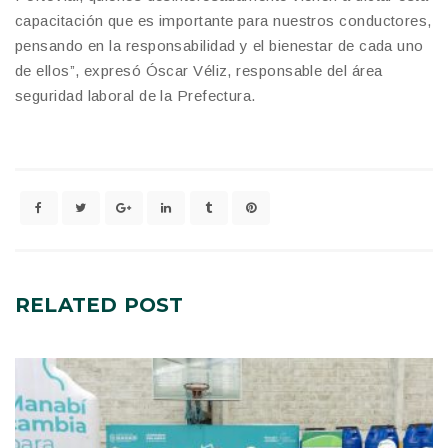
capacitación que es importante para nuestros conductores,
pensando en la responsabilidad y el bienestar de cada uno
de ellos”, expresó Óscar Véliz, responsable del área
seguridad laboral de la Prefectura.
RELATED
POST