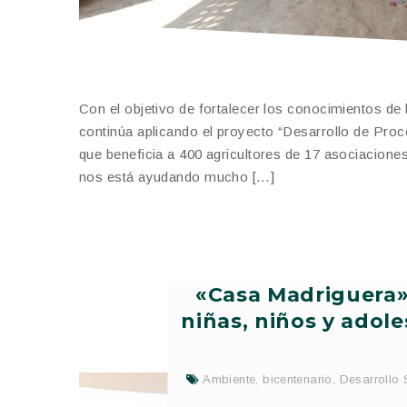
Con el objetivo de fortalecer los conocimientos d
continúa aplicando el proyecto “Desarrollo de Pr
que beneficia a 400 agricultores de 17 asociacione
nos está ayudando mucho […]
«Casa Madriguera»
niñas, niños y adole
Ambiente
,
bicentenario
,
Desarrollo 