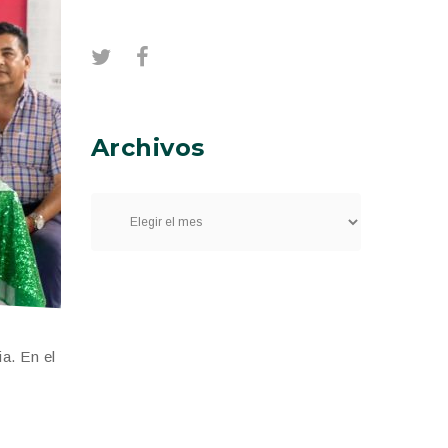
Archivos
a. En el