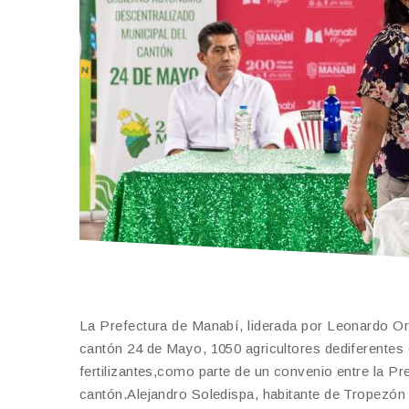
La Prefectura de Manabí, liderada por Leonardo Orl
cantón 24 de Mayo, 1050 agricultores dediferentes 
fertilizantes,como parte de un convenio entre la 
cantón.Alejandro Soledispa, habitante de Tropezón 