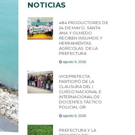
NOTICIAS
484 PRODUCTORES DE
24 DE MAYO, SANTA
ANA Y OLMEDO
RECIBEN INSUMOS Y
HERRAMIENTAS
AGRÍCOLAS DE LA
PREFECTURA
agosto 6, 2026
VICEPREFECTA
PARTICIPÓ DE LA
CLAUSURA DEL I
CURSO NACIONAL E
INTERNACIONAL DE
DOCENTES TÁCTICO
POLICIAL GIR
agosto 6, 2026
PREFECTURA Y LA