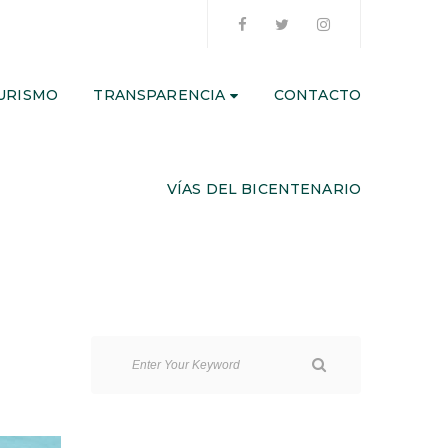
URISMO
TRANSPARENCIA
CONTACTO
VÍAS DEL BICENTENARIO