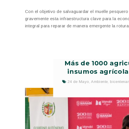
Con el objetivo de salvaguardar el muelle pesquero 
gravemente esta infraestructura clave para la econ
integral para reparar de manera emergente la rotura
Más de 1000 agric
insumos agrícola
24 de Mayo
,
Ambiente
,
bicentenar