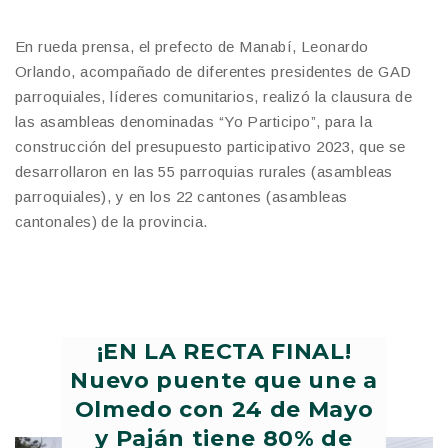
En rueda prensa, el prefecto de Manabí, Leonardo
Orlando, acompañado de diferentes presidentes de GAD
parroquiales, líderes comunitarios, realizó la clausura de
las asambleas denominadas “Yo Participo”, para la
construcción del presupuesto participativo 2023, que se
desarrollaron en las 55 parroquias rurales (asambleas
parroquiales), y en los 22 cantones (asambleas
cantonales) de la provincia.
¡EN LA RECTA FINAL!
Nuevo puente que une a
Olmedo con 24 de Mayo
y Paján tiene 80% de