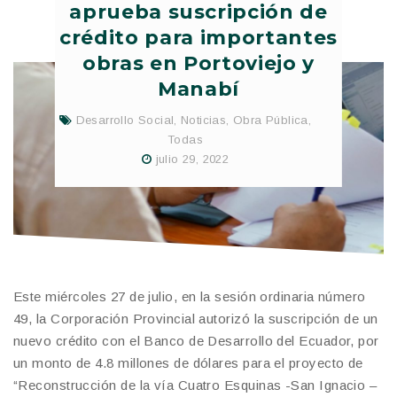
aprueba suscripción de
crédito para importantes
obras en Portoviejo y
Manabí
Desarrollo Social
,
Noticias
,
Obra Pública
,
Todas
julio 29, 2022
Este miércoles 27 de julio, en la sesión ordinaria número
49, la Corporación Provincial autorizó la suscripción de un
nuevo crédito con el Banco de Desarrollo del Ecuador, por
un monto de 4.8 millones de dólares para el proyecto de
“Reconstrucción de la vía Cuatro Esquinas -San Ignacio –