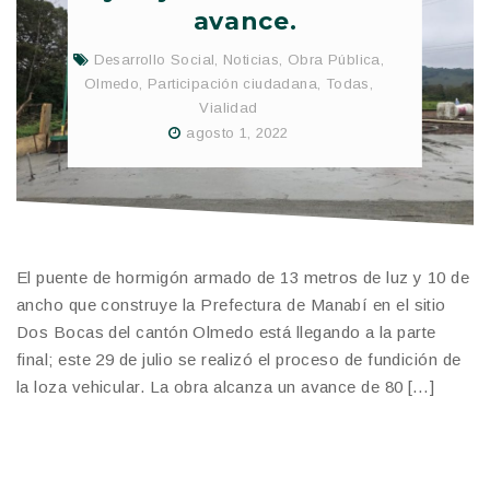
avance.
Desarrollo Social
,
Noticias
,
Obra Pública
,
Olmedo
,
Participación ciudadana
,
Todas
,
Vialidad
agosto 1, 2022
El puente de hormigón armado de 13 metros de luz y 10 de
ancho que construye la Prefectura de Manabí en el sitio
Dos Bocas del cantón Olmedo está llegando a la parte
final; este 29 de julio se realizó el proceso de fundición de
la loza vehicular. La obra alcanza un avance de 80 […]