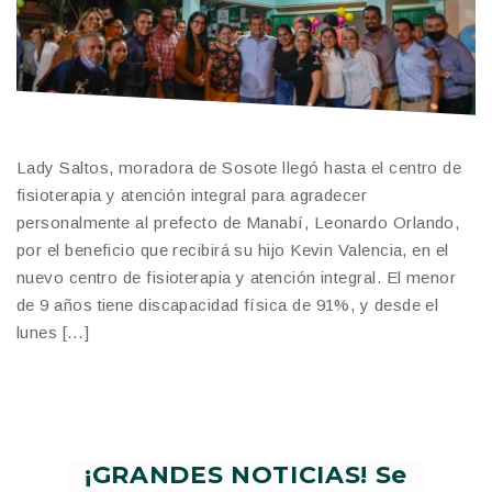
Lady Saltos, moradora de Sosote llegó hasta el centro de
fisioterapia y atención integral para agradecer
personalmente al prefecto de Manabí, Leonardo Orlando,
por el beneficio que recibirá su hijo Kevin Valencia, en el
nuevo centro de fisioterapia y atención integral. El menor
de 9 años tiene discapacidad física de 91%, y desde el
lunes […]
¡GRANDES NOTICIAS! Se