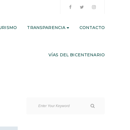
URISMO
TRANSPARENCIA
CONTACTO
VÍAS DEL BICENTENARIO