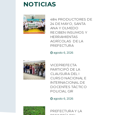
NOTICIAS
484 PRODUCTORES DE
24 DE MAYO, SANTA
ANA Y OLMEDO
RECIBEN INSUMOS Y
HERRAMIENTAS
AGRÍCOLAS DE LA
PREFECTURA
agosto 6, 2026
VICEPREFECTA
PARTICIPÓ DE LA
CLAUSURA DEL I
CURSO NACIONAL E
INTERNACIONAL DE
DOCENTES TÁCTICO
POLICIAL GIR
agosto 6, 2026
PREFECTURA Y LA