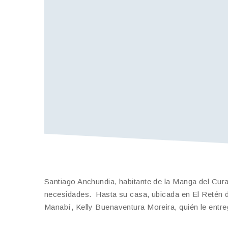
Santiago Anchundia, habitante de la Manga del Cur
necesidades. Hasta su casa, ubicada en El Retén 
Manabí, Kelly Buenaventura Moreira, quién le entre