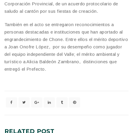
Corporación Provincial, de un acuerdo protocolario de
saludo al cantón por sus fiestas de creación.
También en el acto se entregaron reconocimientos a
personas destacadas e instituciones que han aportado al
engrandecimiento de Chone. Entre ellos el mérito deportivo
a Joan Onofre López, por su desempeño como jugador
del equipo independiente del Valle; el mérito ambiental y
turístico a Alicia Baldeón Zambrano, distinciones que
entregó el Prefecto.
RELATED
POST