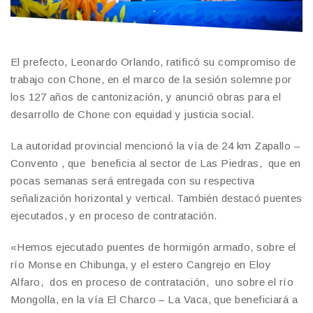
El prefecto, Leonardo Orlando, ratificó su compromiso de
trabajo con Chone, en el marco de la sesión solemne por
los 127 años de cantonización, y anunció obras para el
desarrollo de Chone con equidad y justicia social.
La autoridad provincial mencionó la vía de 24 km Zapallo –
Convento , que beneficia al sector de Las Piedras, que en
pocas semanas será entregada con su respectiva
señalización horizontal y vertical. También destacó puentes
ejecutados, y en proceso de contratación.
«Hemos ejecutado puentes de hormigón armado, sobre el
río Monse en Chibunga, y el estero Cangrejo en Eloy
Alfaro, dos en proceso de contratación, uno sobre el río
Mongolla, en la vía El Charco – La Vaca, que beneficiará a