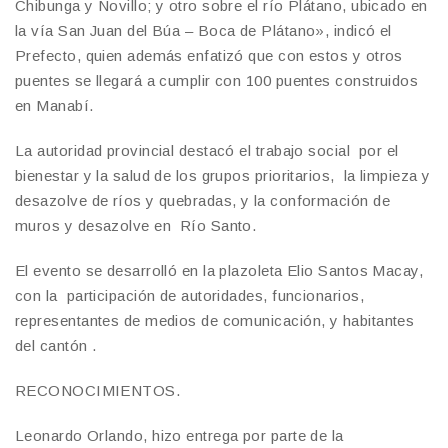
Chibunga y Novillo; y otro sobre el río Plátano, ubicado en
la vía San Juan del Búa – Boca de Plátano», indicó el
Prefecto, quien además enfatizó que con estos y otros
puentes se llegará a cumplir con 100 puentes construidos
en Manabí.
La autoridad provincial destacó el trabajo social por el
bienestar y la salud de los grupos prioritarios, la limpieza y
desazolve de ríos y quebradas, y la conformación de
muros y desazolve en Río Santo.
El evento se desarrolló en la plazoleta Elio Santos Macay,
con la participación de autoridades, funcionarios,
representantes de medios de comunicación, y habitantes
del cantón .
RECONOCIMIENTOS.
Leonardo Orlando, hizo entrega por parte de la