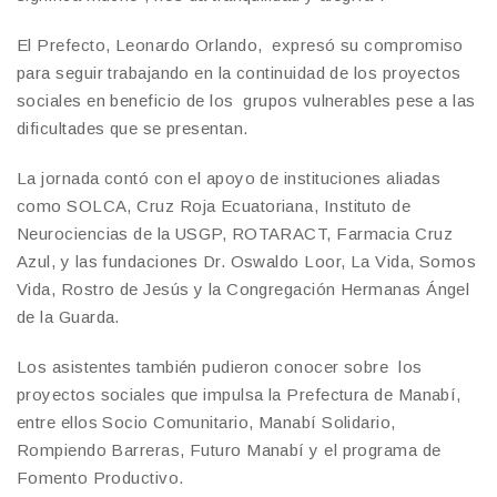
El Prefecto, Leonardo Orlando, expresó su compromiso
para seguir trabajando en la continuidad de los proyectos
sociales en beneficio de los grupos vulnerables pese a las
dificultades que se presentan.
La jornada contó con el apoyo de instituciones aliadas
como SOLCA, Cruz Roja Ecuatoriana, Instituto de
Neurociencias de la USGP, ROTARACT, Farmacia Cruz
Azul, y las fundaciones Dr. Oswaldo Loor, La Vida, Somos
Vida, Rostro de Jesús y la Congregación Hermanas Ángel
de la Guarda.
Los asistentes también pudieron conocer sobre los
proyectos sociales que impulsa la Prefectura de Manabí,
entre ellos Socio Comunitario, Manabí Solidario,
Rompiendo Barreras, Futuro Manabí y el programa de
Fomento Productivo.