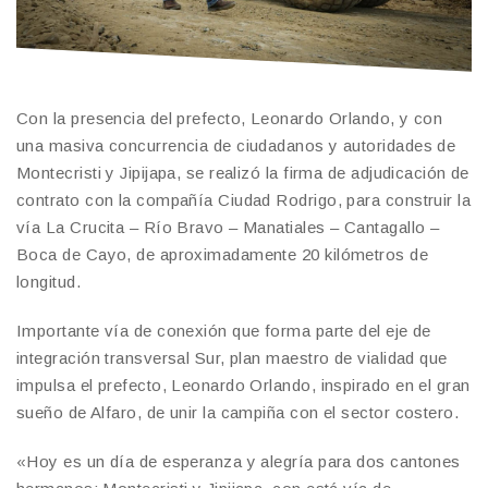
Con la presencia del prefecto, Leonardo Orlando, y con
una masiva concurrencia de ciudadanos y autoridades de
Montecristi y Jipijapa, se realizó la firma de adjudicación de
contrato con la compañía Ciudad Rodrigo, para construir la
vía La Crucita – Río Bravo – Manatiales – Cantagallo –
Boca de Cayo, de aproximadamente 20 kilómetros de
longitud.
Importante vía de conexión que forma parte del eje de
integración transversal Sur, plan maestro de vialidad que
impulsa el prefecto, Leonardo Orlando, inspirado en el gran
sueño de Alfaro, de unir la campiña con el sector costero.
«Hoy es un día de esperanza y alegría para dos cantones