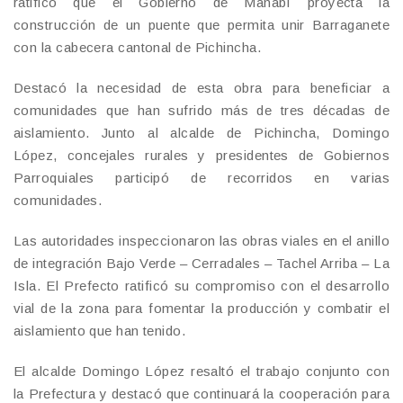
ratificó que el Gobierno de Manabí proyecta la
construcción de un puente que permita unir Barraganete
con la cabecera cantonal de Pichincha.
Destacó la necesidad de esta obra para beneficiar a
comunidades que han sufrido más de tres décadas de
aislamiento. Junto al alcalde de Pichincha, Domingo
López, concejales rurales y presidentes de Gobiernos
Parroquiales participó de recorridos en varias
comunidades.
Las autoridades inspeccionaron las obras viales en el anillo
de integración Bajo Verde – Cerradales – Tachel Arriba – La
Isla. El Prefecto ratificó su compromiso con el desarrollo
vial de la zona para fomentar la producción y combatir el
aislamiento que han tenido.
El alcalde Domingo López resaltó el trabajo conjunto con
la Prefectura y destacó que continuará la cooperación para