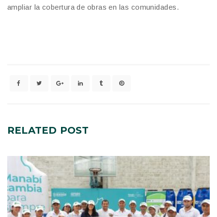
ampliar la cobertura de obras en las comunidades.
RELATED
POST