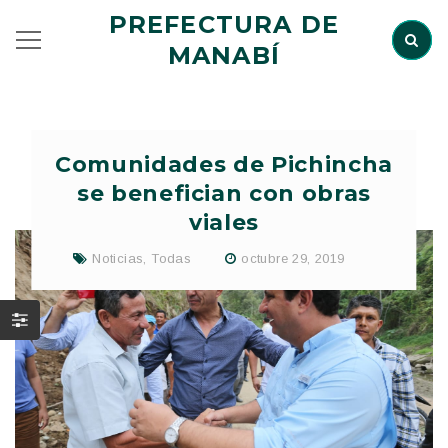
PREFECTURA DE
MANABÍ
Comunidades de Pichincha
se benefician con obras
viales
Noticias
,
Todas
octubre 29, 2019