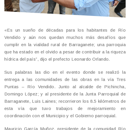
«Es un sueño de décadas para los habitantes de Río
Vendido y aún nos quedan muchos más desafíos que
cumplir en la vialidad rural de Barraganete; una parroquia
que ha estado en el olvido a pesar de contribuir a la riqueza
hídrica del país”, dijo el prefecto Leonardo Orlando.
Sus palabras las dio en el evento donde se realizó la
entrega a las comunidades de las obras en la vía Tres
Puntas – Río Vendido. Junto al alcalde de Pichincha,
Domingo López; y al presidente de la Junta Parroquial de
Barraganete, Luis Laines; recorrieron los 8.5 kilómetros de
esta vía que tuvo trabajos de mejoramiento en
coordinación con el Municipio y el Gobierno parroquial.
Mauricio García Muñoz, presidente de la comunidad Río