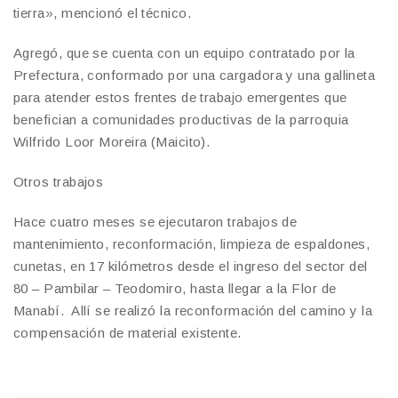
tierra», mencionó el técnico.
Agregó, que se cuenta con un equipo contratado por la
Prefectura, conformado por una cargadora y una gallineta
para atender estos frentes de trabajo emergentes que
benefician a comunidades productivas de la parroquia
Wilfrido Loor Moreira (Maicito).
Otros trabajos
Hace cuatro meses se ejecutaron trabajos de
mantenimiento, reconformación, limpieza de espaldones,
cunetas, en 17 kilómetros desde el ingreso del sector del
80 – Pambilar – Teodomiro, hasta llegar a la Flor de
Manabí. Allí se realizó la reconformación del camino y la
compensación de material existente.