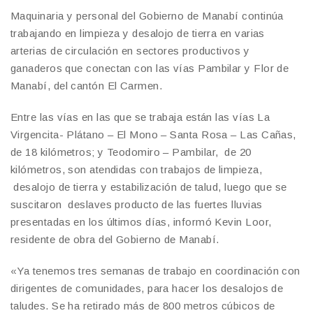
Maquinaria y personal del Gobierno de Manabí continúa
trabajando en limpieza y desalojo de tierra en varias
arterias de circulación en sectores productivos y
ganaderos que conectan con las vías Pambilar y Flor de
Manabí, del cantón El Carmen.
Entre las vías en las que se trabaja están las vías La
Virgencita- Plátano – El Mono – Santa Rosa – Las Cañas,
de 18 kilómetros; y Teodomiro – Pambilar, de 20
kilómetros, son atendidas con trabajos de limpieza,
desalojo de tierra y estabilización de talud, luego que se
suscitaron deslaves producto de las fuertes lluvias
presentadas en los últimos días, informó Kevin Loor,
residente de obra del Gobierno de Manabí.
«Ya tenemos tres semanas de trabajo en coordinación con
dirigentes de comunidades, para hacer los desalojos de
taludes. Se ha retirado más de 800 metros cúbicos de